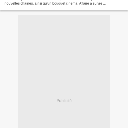
nouvelles chaînes, ainsi qu'un bouquet cinéma. Affaire à suivre ...
Publicité