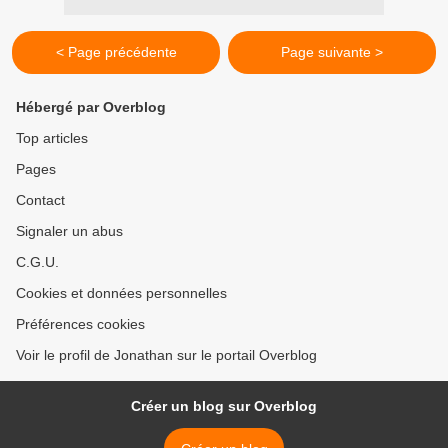
< Page précédente
Page suivante >
Hébergé par Overblog
Top articles
Pages
Contact
Signaler un abus
C.G.U.
Cookies et données personnelles
Préférences cookies
Voir le profil de Jonathan sur le portail Overblog
Créer un blog sur Overblog