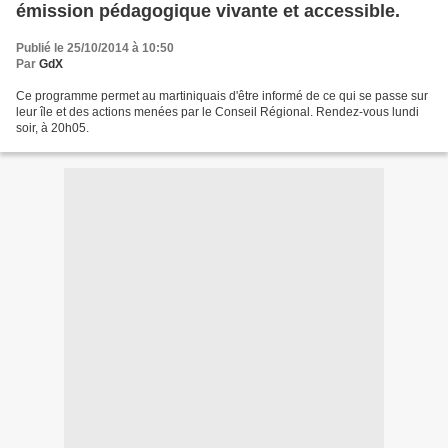
émission pédagogique vivante et accessible.
Publié le 25/10/2014 à 10:50
Par
GdX
Ce programme permet au martiniquais d'être informé de ce qui se passe sur
leur île et des actions menées par le Conseil Régional. Rendez-vous lundi
soir, à 20h05.