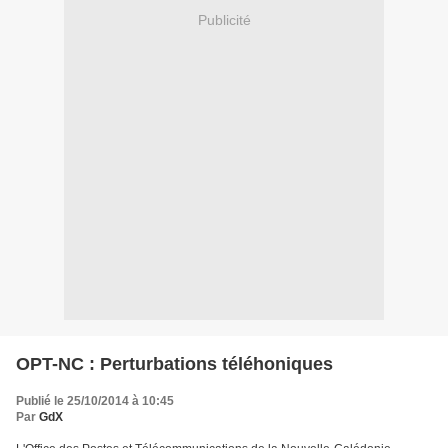
Publicité
OPT-NC : Perturbations téléhoniques
Publié le 25/10/2014 à 10:45
Par
GdX