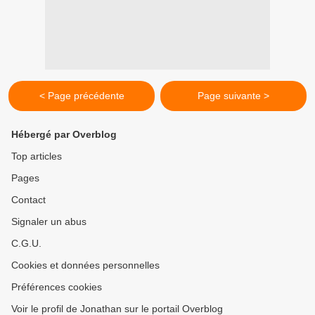
< Page précédente
Page suivante >
Hébergé par Overblog
Top articles
Pages
Contact
Signaler un abus
C.G.U.
Cookies et données personnelles
Préférences cookies
Voir le profil de Jonathan sur le portail Overblog