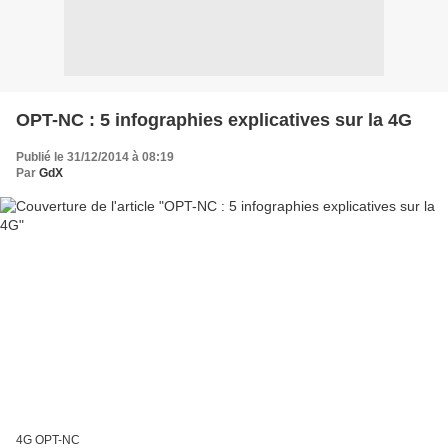
OPT-NC : 5 infographies explicatives sur la 4G
Publié le 31/12/2014 à 08:19
Par
GdX
4G OPT-NC