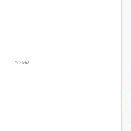
Publicité