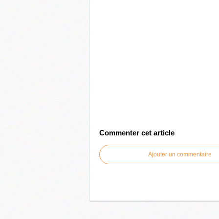
Commenter cet article
Ajouter un commentaire