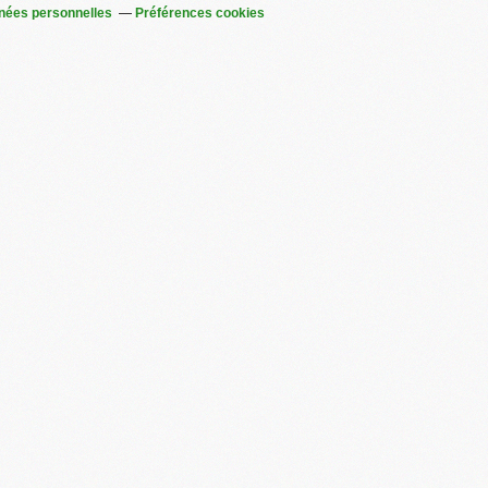
nées personnelles
Préférences cookies