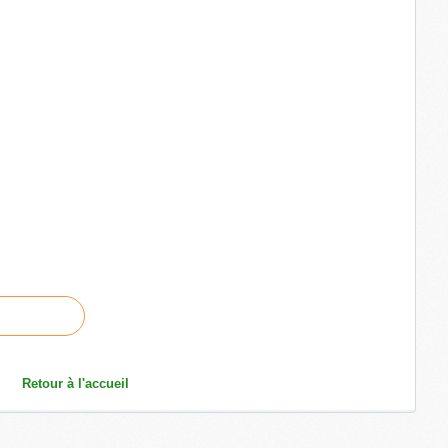
Retour à l'accueil