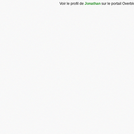
Voir le profil de
Jonathan
sur le portail Overb