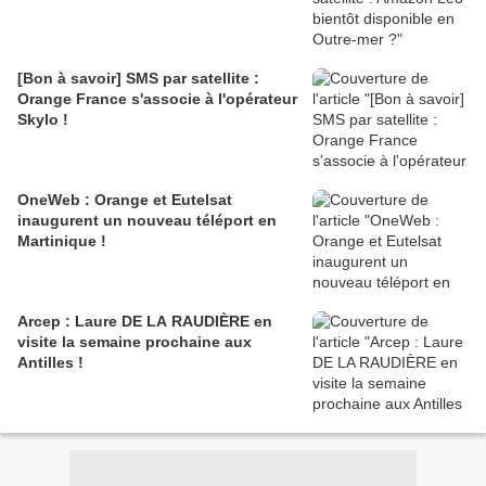
[Bon à savoir] SMS par satellite :
Orange France s'associe à l'opérateur
Skylo !
OneWeb : Orange et Eutelsat
inaugurent un nouveau téléport en
Martinique !
Arcep : Laure DE LA RAUDIÈRE en
visite la semaine prochaine aux
Antilles !