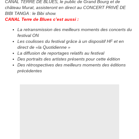
CANAL TERRE DE BLUES, le public de Grand Bourg et de
château Murat, assisteront en direct au CONCERT PRIVÉ DE
BIBI TANGA : le Bibi show.
CANAL Terre de Blues c’est aussi :
La retransmission des meilleurs moments des concerts du
festival ON
Les coulisses du festival grâce à un dispositif HF et en
direct de «la Quotidienne »
La diffusion de reportages relatifs au festival
Des portraits des artistes présents pour cette édition
Des rétrospectives des meilleurs moments des éditions
précédentes