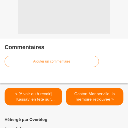
Commentaires
Ajouter un commentaire
< [A voir ou à revoir]
Gaston Monnerville, la
Kassav' en fête sur
mémoire retrouvée >
France...
Hébergé par Overblog