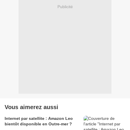
Publicité
Vous aimerez aussi
Internet par satellite : Amazon Leo
bientôt disponible en Outre-mer ?