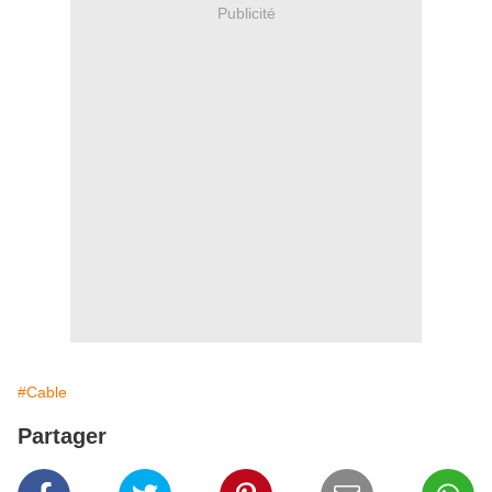
Publicité
#Cable
Partager