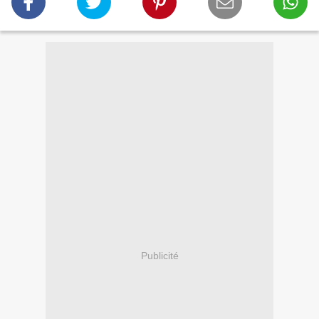
Publicité