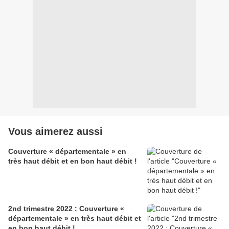
Vous aimerez aussi
Couverture « départementale » en
très haut débit et en bon haut débit !
2nd trimestre 2022 : Couverture «
départementale » en très haut débit et
en bon haut débit !