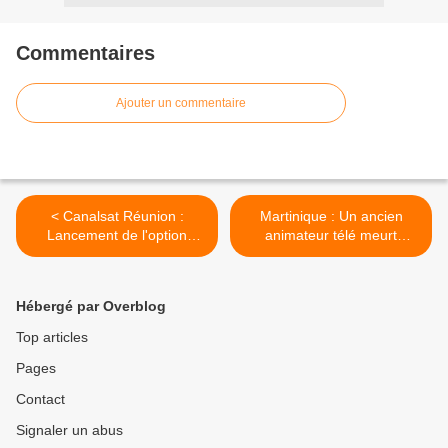
Commentaires
Ajouter un commentaire
< Canalsat Réunion :
Martinique : Un ancien
Lancement de l'option
animateur télé meurt
3ème écran
poignardé >
Hébergé par Overblog
Top articles
Pages
Contact
Signaler un abus