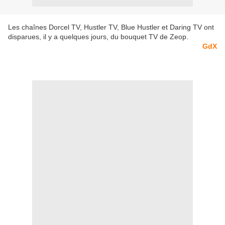
Les chaînes Dorcel TV, Hustler TV, Blue Hustler et Daring TV ont
disparues, il y a quelques jours, du bouquet TV de Zeop.
GdX