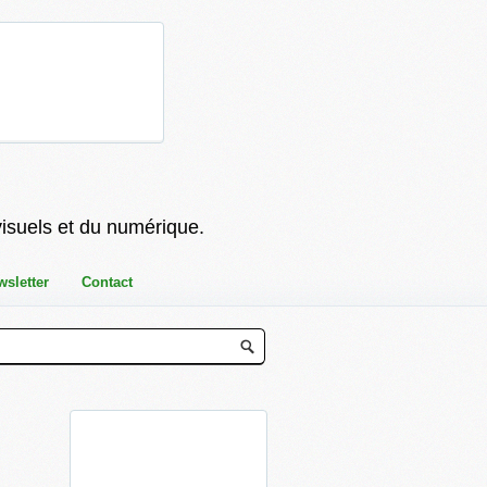
visuels et du numérique.
wsletter
Contact