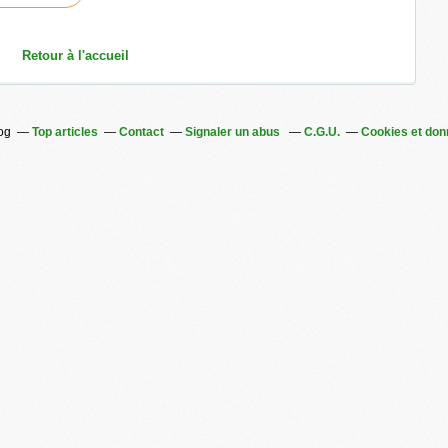
Retour à l'accueil
log
Top articles
Contact
Signaler un abus
C.G.U.
Cookies et don