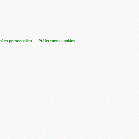
nées personnelles
Préférences cookies