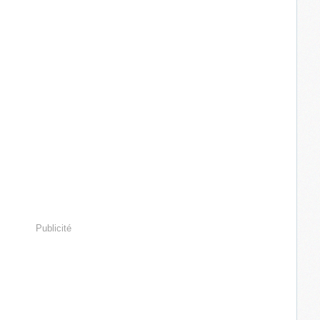
Publicité