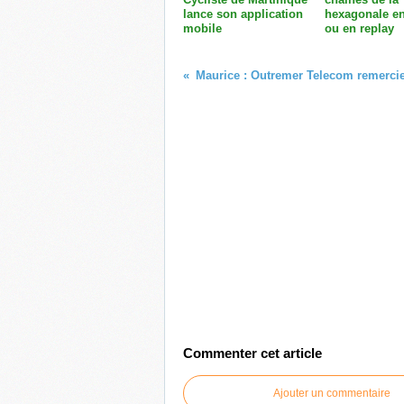
lance son application
hexagonale en
mobile
ou en replay
Commenter cet article
Ajouter un commentaire