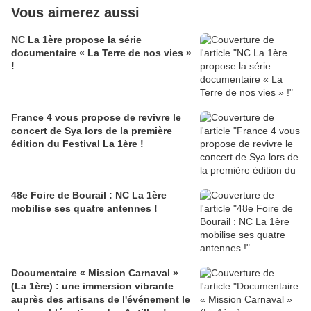
Vous aimerez aussi
NC La 1ère propose la série
documentaire « La Terre de nos vies »
!
France 4 vous propose de revivre le
concert de Sya lors de la première
édition du Festival La 1ère !
48e Foire de Bourail : NC La 1ère
mobilise ses quatre antennes !
Documentaire « Mission Carnaval »
(La 1ère) : une immersion vibrante
auprès des artisans de l'événement le