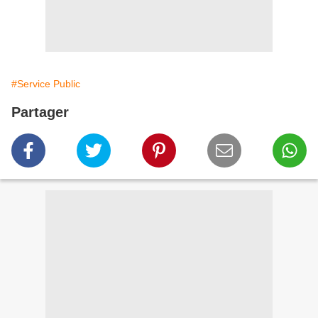
#Service Public
Partager