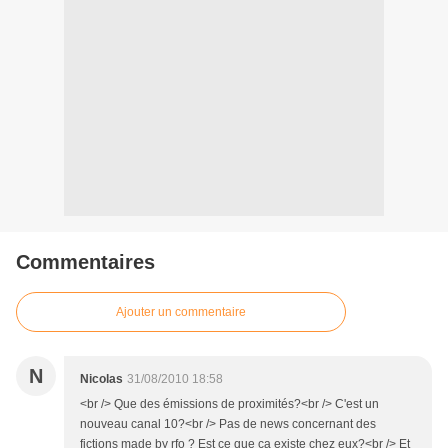
Commentaires
Ajouter un commentaire
N
Nicolas
31/08/2010 18:58
<br /> Que des émissions de proximités?<br /> C'est un
nouveau canal 10?<br /> Pas de news concernant des
fictions made by rfo ? Est ce que ça existe chez eux?<br /> Et