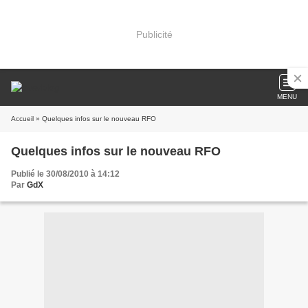
Publicité
MENU
Accueil
» Quelques infos sur le nouveau RFO
Quelques infos sur le nouveau RFO
Publié le 30/08/2010 à 14:12
Par
GdX