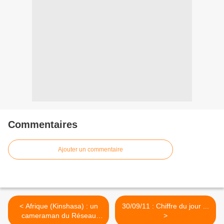
Commentaires
Ajouter un commentaire
< Afrique (Kinshasa) : un
30/09/11 : Chiffre du jour ...
cameraman du Réseau
>