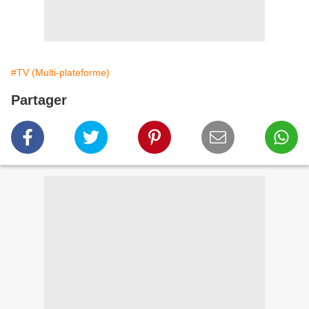
#TV (Multi-plateforme)
Partager