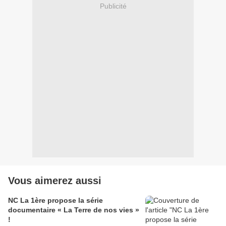
Publicité
Vous aimerez aussi
NC La 1ère propose la série
documentaire « La Terre de nos vies »
!