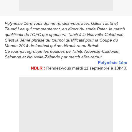
Polynésie 1ère vous donne rendez-vous avec Gilles Tautu et
Tauari Lee qui commenteront, en direct du stade Pater, le match
qualificatif de l'OFC qui opposera Tahiti à la Nouvelle-Calédonie.
C'est la 3ème phrase du tournoi qualificatif pour la Coupe du
Monde 2014 de football qui se déroulera au Brésil.
Ce tournoi regroupe les équipes de Tahiti, Nouvelle-Caldonie,
Salomon et Nouvelle-Zélande par match aller-retour.
Polynésie 1ère
NDLR :
Rendez-vous mardi 11 septembre à 19h40.