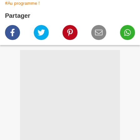
#Au programme !
Partager