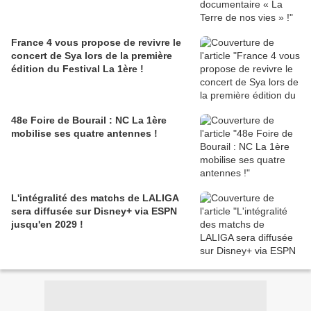
France 4 vous propose de revivre le
concert de Sya lors de la première
édition du Festival La 1ère !
48e Foire de Bourail : NC La 1ère
mobilise ses quatre antennes !
L'intégralité des matchs de LALIGA
sera diffusée sur Disney+ via ESPN
jusqu'en 2029 !