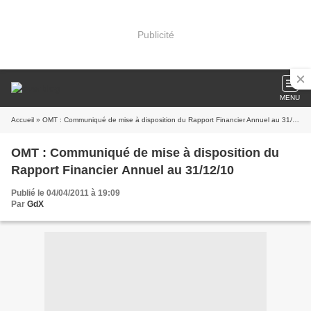
Publicité
MENU
Accueil
» OMT : Communiqué de mise à disposition du Rapport Financier Annuel au 31/12/10
OMT : Communiqué de mise à disposition du
Rapport Financier Annuel au 31/12/10
Publié le 04/04/2011 à 19:09
Par
GdX