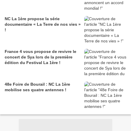
NC La 1ère propose la série
documentaire « La Terre de nos vies »
!
France 4 vous propose de revivre le
concert de Sya lors de la première
édition du Festival La 1ère !
48e Foire de Bourail : NC La 1ère
mobilise ses quatre antennes !