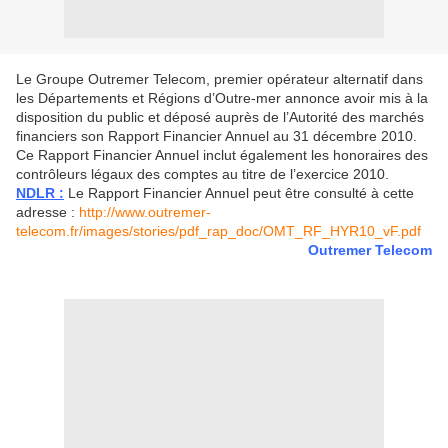
Le Groupe Outremer Telecom, premier opérateur alternatif dans
les Départements et Régions d’Outre-mer annonce avoir mis à la
disposition du public et déposé auprès de l’Autorité des marchés
financiers son Rapport Financier Annuel au 31 décembre 2010.
Ce Rapport Financier Annuel inclut également les honoraires des
contrôleurs légaux des comptes au titre de l’exercice 2010.
NDLR :
Le Rapport Financier Annuel peut être consulté à cette
adresse :
http://www.outremer-
telecom.fr/images/stories/pdf_rap_doc/OMT_RF_HYR10_vF.pdf
Outremer Telecom