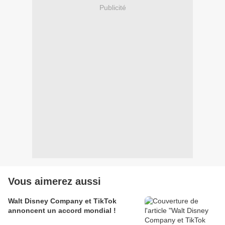
Publicité
Vous aimerez aussi
Walt Disney Company et TikTok
annoncent un accord mondial !