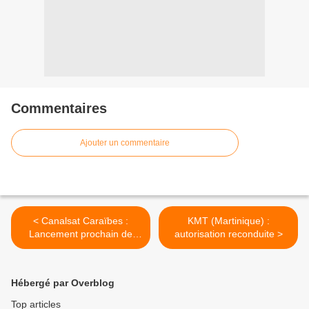
Commentaires
Ajouter un commentaire
< Canalsat Caraïbes :
KMT (Martinique) :
Lancement prochain de
autorisation reconduite >
KMT et de GTV
Hébergé par Overblog
Top articles