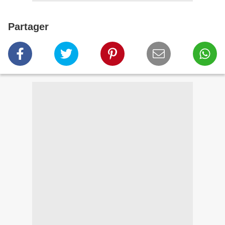
Partager