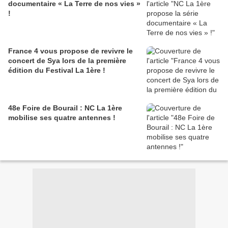
documentaire « La Terre de nos vies »
!
France 4 vous propose de revivre le
concert de Sya lors de la première
édition du Festival La 1ère !
48e Foire de Bourail : NC La 1ère
mobilise ses quatre antennes !