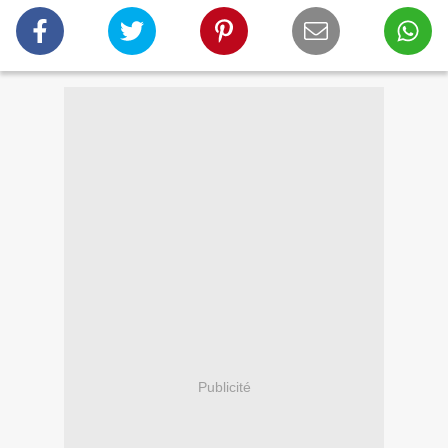
Publicité