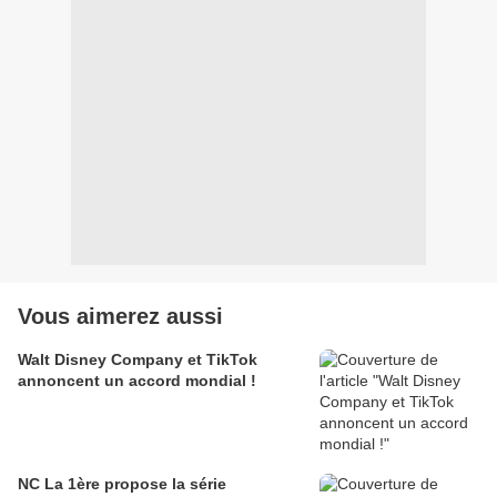
Vous aimerez aussi
Walt Disney Company et TikTok
annoncent un accord mondial !
NC La 1ère propose la série