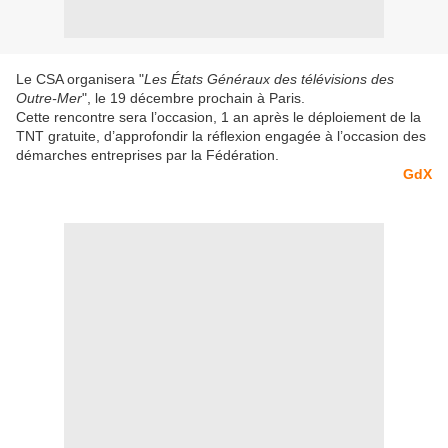
Le CSA organisera "
Les États Généraux des télévisions des
Outre-Mer
", le 19 décembre prochain à Paris.
Cette rencontre sera l’occasion, 1 an après le déploiement de la
TNT gratuite, d’approfondir la réflexion engagée à l’occasion des
démarches entreprises par la Fédération.
GdX