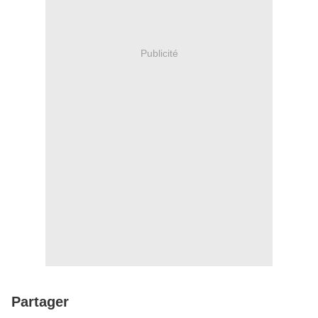
Publicité
Partager