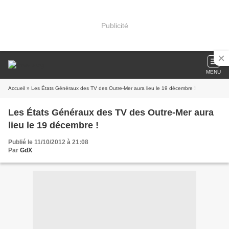
Publicité
MENU
Accueil
» Les États Généraux des TV des Outre-Mer aura lieu le 19 décembre !
Les États Généraux des TV des Outre-Mer aura
lieu le 19 décembre !
Publié le 11/10/2012 à 21:08
Par
GdX