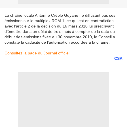
La chaîne locale Antenne Créole Guyane ne diffusant pas ses
émissions sur le multiplex ROM 1, ce qui est en contradiction
avec l’article 2 de la décision du 16 mars 2010 lui prescrivant
d’émettre dans un délai de trois mois à compter de la date du
début des émissions fixée au 30 novembre 2010, le Conseil a
constaté la caducité de l’autorisation accordée à la chaîne.
Consultez la page du
Journal officiel
CSA