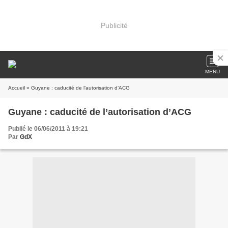
Publicité
MENU
Accueil
» Guyane : caducité de l’autorisation d’ACG
Guyane : caducité de l’autorisation d’ACG
Publié le 06/06/2011 à 19:21
Par
GdX