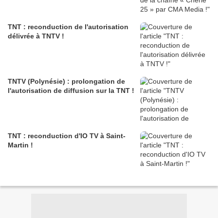
TNT : reconduction de l'autorisation
délivrée à TNTV !
TNTV (Polynésie) : prolongation de
l'autorisation de diffusion sur la TNT !
TNT : reconduction d'IO TV à Saint-
Martin !