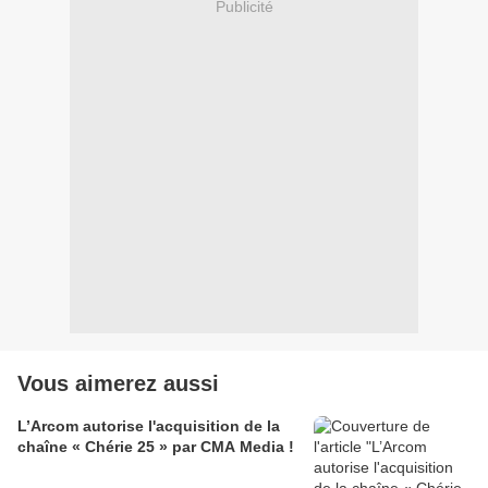
Publicité
Vous aimerez aussi
L’Arcom autorise l'acquisition de la
chaîne « Chérie 25 » par CMA Media !