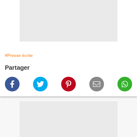
#Presse écrite
Partager