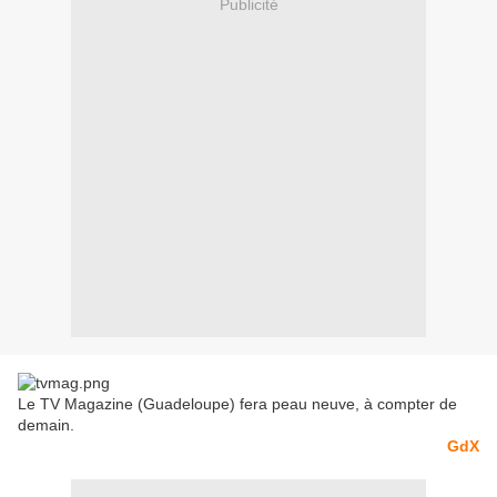
Publicité
Le TV Magazine (Guadeloupe) fera peau neuve, à compter de
demain.
GdX