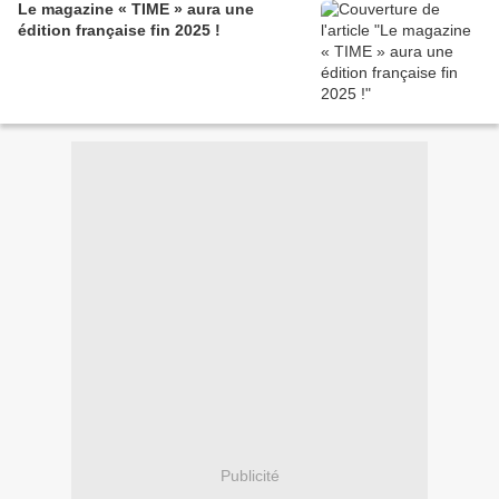
Le magazine « TIME » aura une
édition française fin 2025 !
Publicité