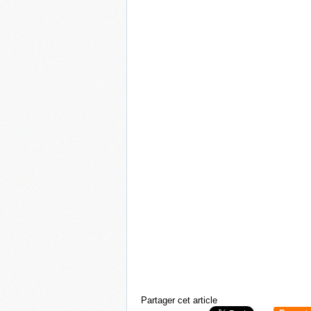
Partager cet article