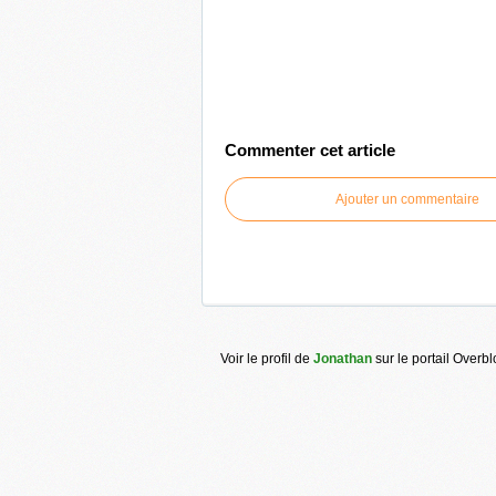
Commenter cet article
Ajouter un commentaire
Voir le profil de
Jonathan
sur le portail Overb