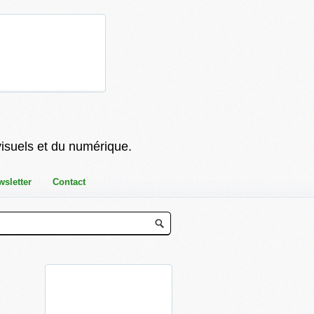
visuels et du numérique.
wsletter
Contact