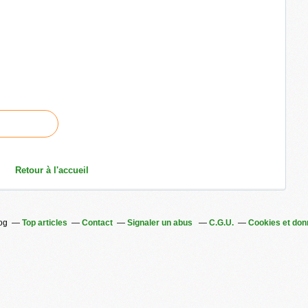
Retour à l'accueil
log
Top articles
Contact
Signaler un abus
C.G.U.
Cookies et don