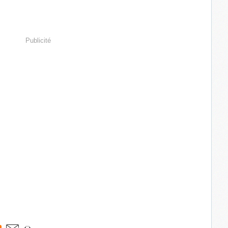
Publicité