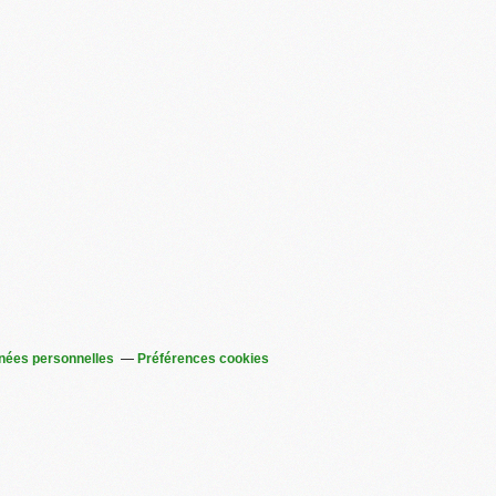
nées personnelles
Préférences cookies