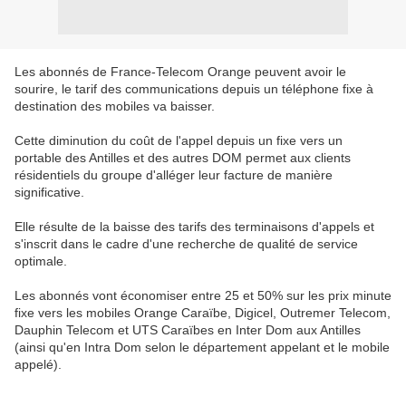
Les abonnés de France-Telecom Orange peuvent avoir le
sourire, le tarif des communications depuis un téléphone fixe à
destination des mobiles va baisser.
Cette diminution du coût de l'appel depuis un fixe vers un
portable des Antilles et des autres DOM permet aux clients
résidentiels du groupe d'alléger leur facture de manière
significative.
Elle résulte de la baisse des tarifs des terminaisons d'appels et
s'inscrit dans le cadre d'une recherche de qualité de service
optimale.
Les abonnés vont économiser entre 25 et 50% sur les prix minute
fixe vers les mobiles Orange Caraïbe, Digicel, Outremer Telecom,
Dauphin Telecom et UTS Caraïbes en Inter Dom aux Antilles
(ainsi qu'en Intra Dom selon le département appelant et le mobile
appelé).