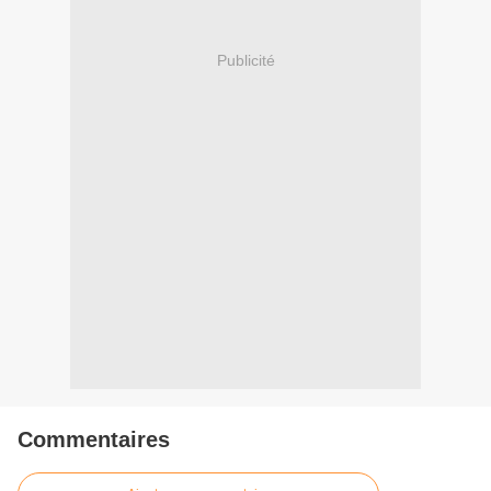
Publicité
Commentaires