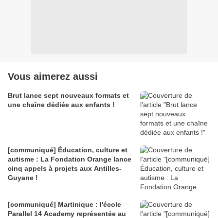
Vous aimerez aussi
Brut lance sept nouveaux formats et
une chaîne dédiée aux enfants !
[communiqué] Éducation, culture et
autisme : La Fondation Orange lance
cinq appels à projets aux Antilles-
Guyane !
[communiqué] Martinique : l'école
Parallel 14 Academy représentée au