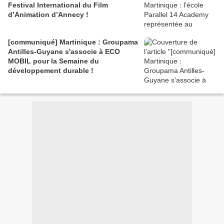
Festival International du Film
d’Animation d’Annecy !
[communiqué] Martinique : Groupama
Antilles-Guyane s'associe à ECO
MOBIL pour la Semaine du
développement durable !