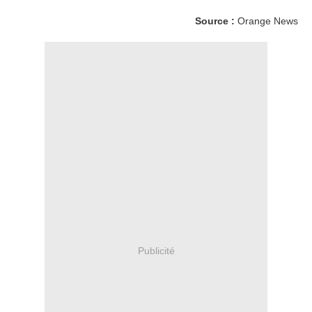
Source :
Orange News
Publicité