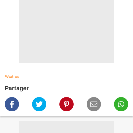
#Autres
Partager