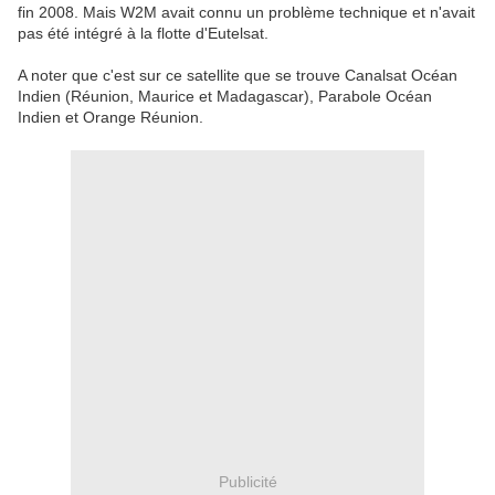
fin 2008. Mais W2M avait connu un problème technique et n'avait
pas été intégré à la flotte d'Eutelsat.
A noter que c'est sur ce satellite que se trouve Canalsat Océan
Indien (Réunion, Maurice et Madagascar), Parabole Océan
Indien et Orange Réunion.
Publicité