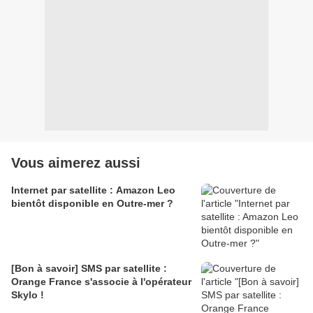
Vous aimerez aussi
Internet par satellite : Amazon Leo
bientôt disponible en Outre-mer ?
[Bon à savoir] SMS par satellite :
Orange France s'associe à l'opérateur
Skylo !