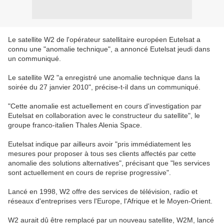
Le satellite W2 de l'opérateur satellitaire européen Eutelsat a
connu une "anomalie technique", a annoncé Eutelsat jeudi dans
un communiqué.
Le satellite W2 "a enregistré une anomalie technique dans la
soirée du 27 janvier 2010", précise-t-il dans un communiqué.
"Cette anomalie est actuellement en cours d'investigation par
Eutelsat en collaboration avec le constructeur du satellite", le
groupe franco-italien Thales Alenia Space.
Eutelsat indique par ailleurs avoir "pris immédiatement les
mesures pour proposer à tous ses clients affectés par cette
anomalie des solutions alternatives", précisant que "les services
sont actuellement en cours de reprise progressive".
Lancé en 1998, W2 offre des services de télévision, radio et
réseaux d'entreprises vers l'Europe, l'Afrique et le Moyen-Orient.
W2 aurait dû être remplacé par un nouveau satellite, W2M, lancé