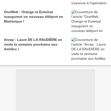
OneWeb : Orange et Eutelsat
inaugurent un nouveau téléport en
Martinique !
Arcep : Laure DE LA RAUDIÈRE en
visite la semaine prochaine aux
Antilles !