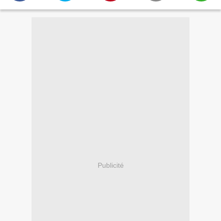
Publicité