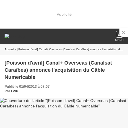
Publicité
MENU
Accueil
» [Poisson d'avril] Canal+ Overseas (Canalsat Caraïbes) annonce l'acquisition du Câble Numericable
[Poisson d'avril] Canal+ Overseas (Canalsat
Caraïbes) annonce l'acquisition du Câble
Numericable
Publié le 01/04/2013 à 07:07
Par
GdX