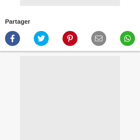
Partager