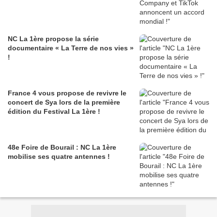
NC La 1ère propose la série
documentaire « La Terre de nos vies »
!
France 4 vous propose de revivre le
concert de Sya lors de la première
édition du Festival La 1ère !
48e Foire de Bourail : NC La 1ère
mobilise ses quatre antennes !