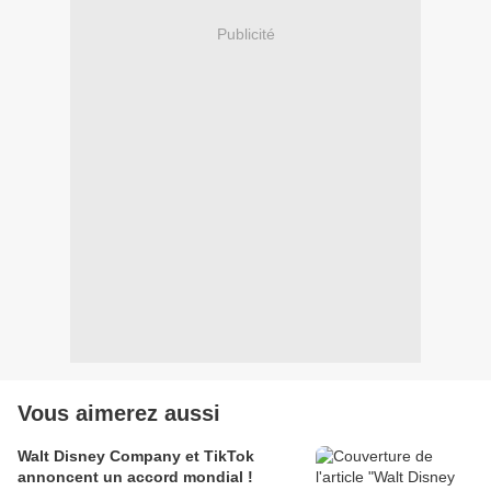
Publicité
Vous aimerez aussi
Walt Disney Company et TikTok
annoncent un accord mondial !