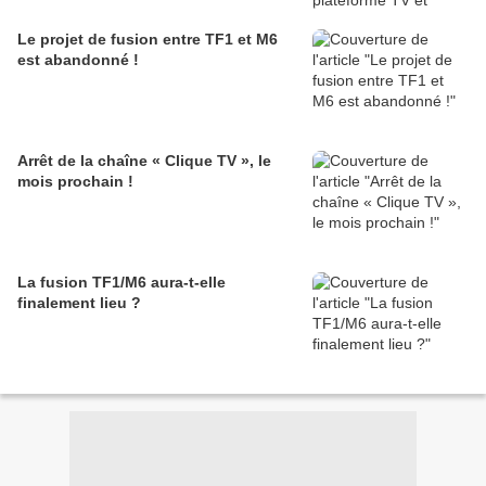
Le projet de fusion entre TF1 et M6
est abandonné !
Arrêt de la chaîne « Clique TV », le
mois prochain !
La fusion TF1/M6 aura-t-elle
finalement lieu ?