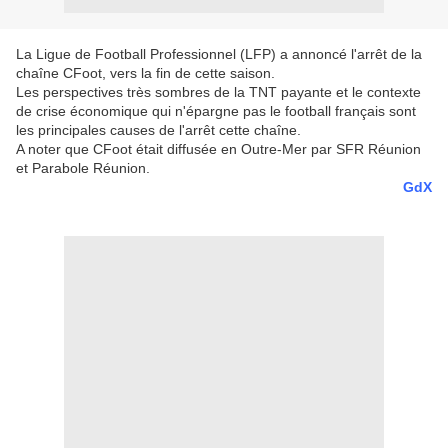
La Ligue de Football Professionnel (LFP) a annoncé l'arrêt de la
chaîne CFoot, vers la fin de cette saison.
Les perspectives très sombres de la TNT payante et le contexte
de crise économique qui n'épargne pas le football français sont
les principales causes de l'arrêt cette chaîne.
A noter que CFoot était diffusée en Outre-Mer par SFR Réunion
et Parabole Réunion.
GdX