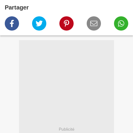
Partager
Publicité