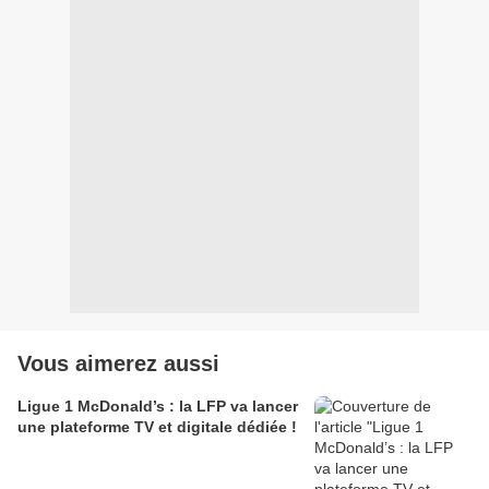
Vous aimerez aussi
Ligue 1 McDonald’s : la LFP va lancer
une plateforme TV et digitale dédiée !