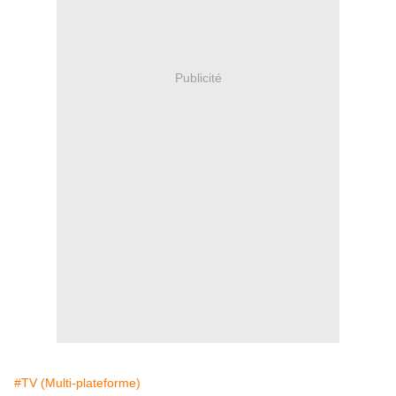
Publicité
#TV (Multi-plateforme)