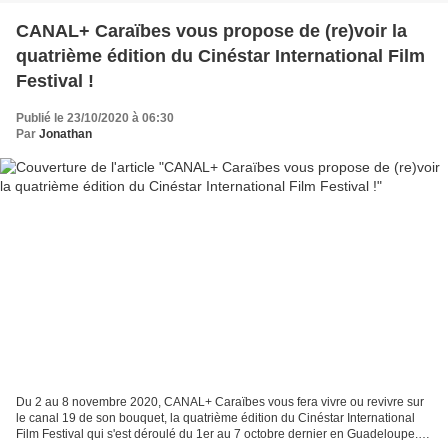
CANAL+ Caraïbes vous propose de (re)voir la
quatrième édition du Cinéstar International Film
Festival !
Publié le 23/10/2020 à 06:30
Par
Jonathan
Du 2 au 8 novembre 2020, CANAL+ Caraïbes vous fera vivre ou revivre sur
le canal 19 de son bouquet, la quatrième édition du Cinéstar International
Film Festival qui s'est déroulé du 1er au 7 octobre dernier en Guadeloupe.