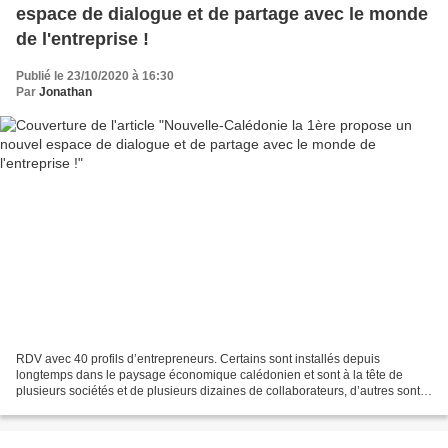
espace de dialogue et de partage avec le monde
de l'entreprise !
Publié le 23/10/2020 à 16:30
Par
Jonathan
RDV avec 40 profils d’entrepreneurs. Certains sont installés depuis
longtemps dans le paysage économique calédonien et sont à la tête de
plusieurs sociétés et de plusieurs dizaines de collaborateurs, d’autres sont à
peine salarié de leur propre start-up....