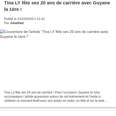
Tina LY fête ses 20 ans de carrière avec Guyane
la 1ère !
Publié le 23/10/2020 à 15:41
Par
Jonathan
Tina Ly fête ses 20 ans de carrière ! Pour l’occasion, Guyane la 1ère
accompagne l’artiste guyanaise autour de cet événement et l’invite à
célébrer ce moment festif avec son public en radio, en télé et sur le web.
Tina Ly fête ses 20 ans de carrière avec...