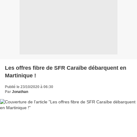
Les offres fibre de SFR Caraïbe débarquent en
Martinique !
Publié le 23/10/2020 à 06:30
Par
Jonathan