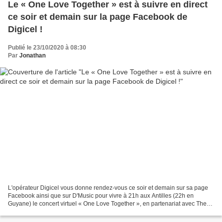
Le « One Love Together » est à suivre en direct
ce soir et demain sur la page Facebook de
Digicel !
Publié le 23/10/2020 à 08:30
Par
Jonathan
L'opérateur Digicel vous donne rendez-vous ce soir et demain sur sa page
Facebook ainsi que sur D'Music pour vivre à 21h aux Antilles (22h en
Guyane) le concert virtuel « One Love Together », en partenariat avec The
Bob Marley Foundation. Vous pourrez...