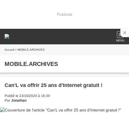
Publicité
MENU
Accueil
» MOBILE.ARCHIVES
MOBILE.ARCHIVES
Can'L va offrir 25 ans d'Internet gratuit !
Publié le 23/10/2020 à 16:30
Par
Jonathan