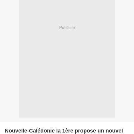
Publicité
Nouvelle-Calédonie la 1ère propose un nouvel