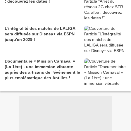
: découvrez les dates !
L'intégralité des matchs de LALIGA
sera diffusée sur Disney+ via ESPN
jusqu'en 2029 !
Documentaire « Mission Carnaval »
(La 1ère) : une immersion vibrante
auprès des artisans de l'événement le
plus emblématique des Antilles !