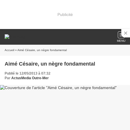
Publicité
MENU
Accueil
» Aimé Césaire, un nègre fondamental
Aimé Césaire, un nègre fondamental
Publié le 12/05/2013 à 07:32
Par
ActusMedia Outre-Mer