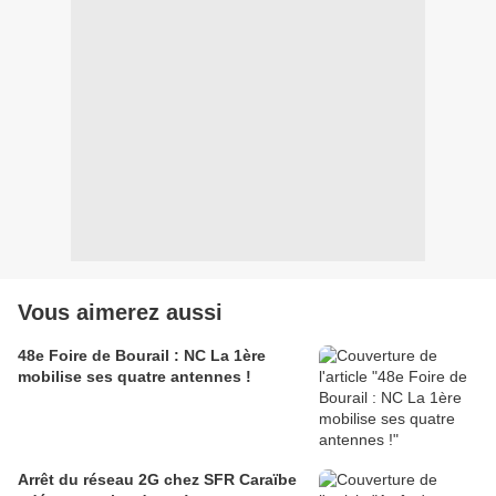
Vous aimerez aussi
48e Foire de Bourail : NC La 1ère
mobilise ses quatre antennes !
Arrêt du réseau 2G chez SFR Caraïbe