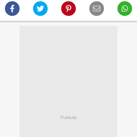
Publicité