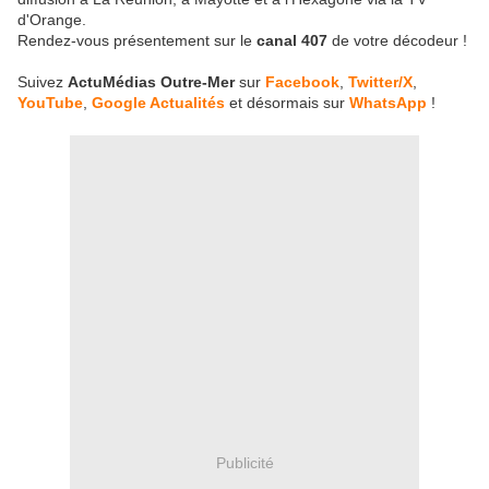
d'Orange.
Rendez-vous présentement sur le
canal 407
de votre décodeur !
Suivez
ActuMédias Outre-Mer
sur
Facebook
,
Twitter/X
,
YouTube
,
Google Actualités
et désormais sur
WhatsApp
!
Publicité