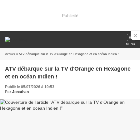
Publicité
MENU
Accueil
» ATV débarque sur la TV d'Orange en Hexagone et en océan Indien !
ATV débarque sur la TV d'Orange en Hexagone
et en océan Indien !
Publié le 05/07/2026 à 10:53
Par
Jonathan