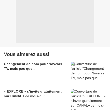
Vous aimerez aussi
Changement de nom pour Novelas
TV, mais pas que...
« EXPLORE » s’invite gratuitement
sur CANAL+ ce mois-ci !