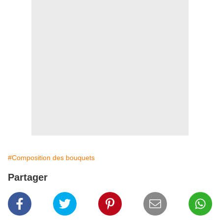
#Composition des bouquets
Partager