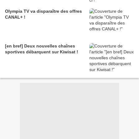
Olympia TV va disparaître des offres
CANAL+ !
[en bref] Deux nouvelles chaînes
sportives débarquent sur Kiwisat !