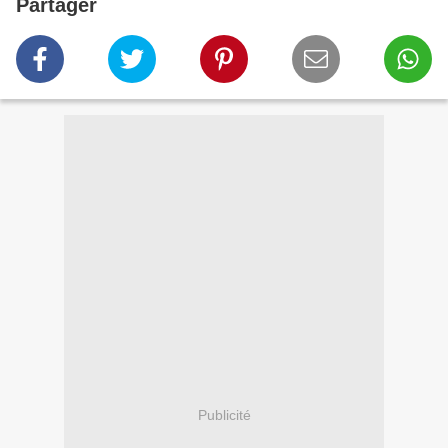
Partager
Publicité