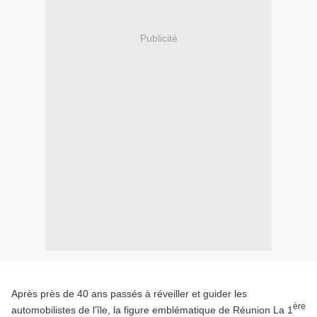
Publicité
Après près de 40 ans passés à réveiller et guider les
ère
automobilistes de l’île, la figure emblématique de Réunion La 1