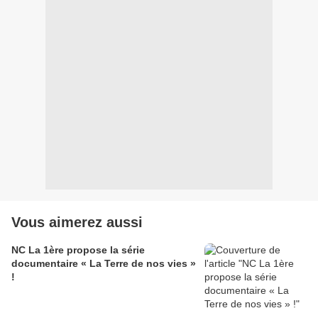
Vous aimerez aussi
NC La 1ère propose la série
documentaire « La Terre de nos vies »
!