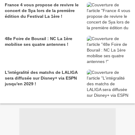
France 4 vous propose de revivre le
concert de Sya lors de la première
édition du Festival La 1ère !
48e Foire de Bourail : NC La 1ère
mobilise ses quatre antennes !
L'intégralité des matchs de LALIGA
sera diffusée sur Disney+ via ESPN
jusqu'en 2029 !