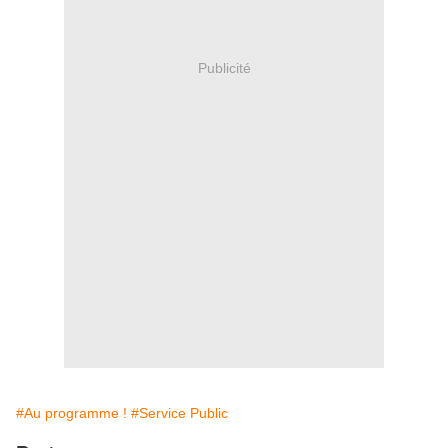
Publicité
#Au programme !
#Service Public