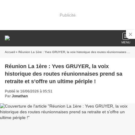
Publicité
MENU
Accueil
» Réunion La 1ère : Yves GRUYER, la voix historique des routes réunionnaises prend sa retraite et s’offre un ultime périple !
Réunion La 1ère : Yves GRUYER, la voix
historique des routes réunionnaises prend sa
retraite et s’offre un ultime périple !
Publié le 16/06/2026 à 05:51
Par
Jonathan