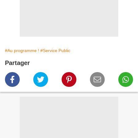
#Au programme !
#Service Public
Partager