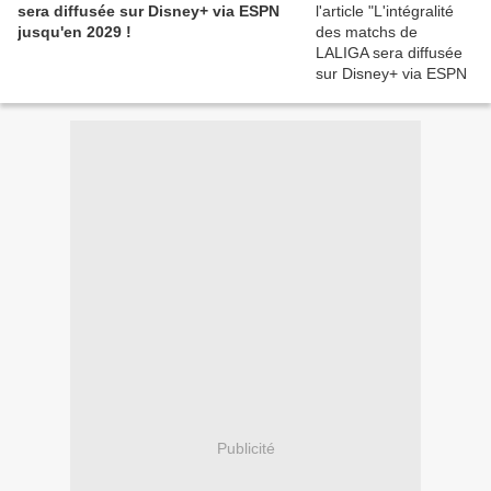
sera diffusée sur Disney+ via ESPN
jusqu'en 2029 !
Publicité