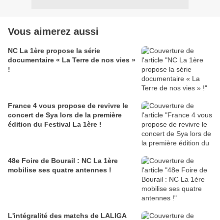
Vous aimerez aussi
NC La 1ère propose la série
documentaire « La Terre de nos vies »
!
France 4 vous propose de revivre le
concert de Sya lors de la première
édition du Festival La 1ère !
48e Foire de Bourail : NC La 1ère
mobilise ses quatre antennes !
L'intégralité des matchs de LALIGA