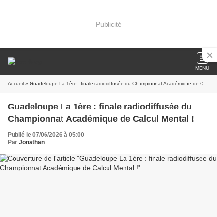
Publicité
MENU
Accueil
» Guadeloupe La 1ère : finale radiodiffusée du Championnat Académique de Calcul Mental !
Guadeloupe La 1ère : finale radiodiffusée du
Championnat Académique de Calcul Mental !
Publié le 07/06/2026 à 05:00
Par
Jonathan