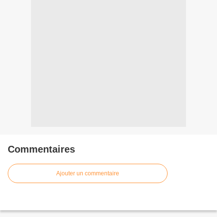
Commentaires
Ajouter un commentaire