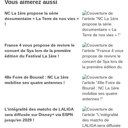
Vous aimerez aussi
NC La 1ère propose la série
documentaire « La Terre de nos vies »
!
France 4 vous propose de revivre le
concert de Sya lors de la première
édition du Festival La 1ère !
48e Foire de Bourail : NC La 1ère
mobilise ses quatre antennes !
L'intégralité des matchs de LALIGA
sera diffusée sur Disney+ via ESPN
jusqu'en 2029 !