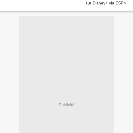
Publicité