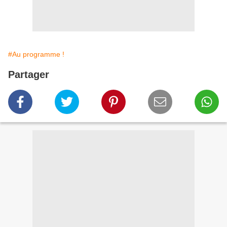
#Au programme !
Partager