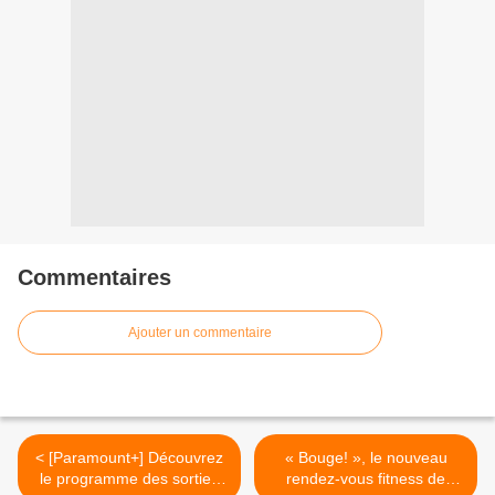
Commentaires
Ajouter un commentaire
< [Paramount+] Découvrez
« Bouge! », le nouveau
le programme des sorties
rendez-vous fitness de