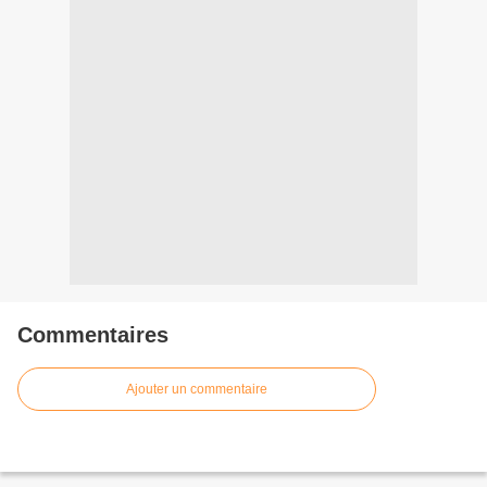
Commentaires
Ajouter un commentaire