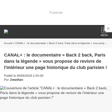
Publicité
MENU
Accueil
» CANAL+ : le documentaire « Back 2 back, Paris dans la légende » vous propose de revivre de l’intérieur une page historique du club parisien !
CANAL+ : le documentaire « Back 2 back, Paris
dans la légende » vous propose de revivre de
l’intérieur une page historique du club parisien !
Publié le 06/06/2026 à 05:00
Par
Jonathan