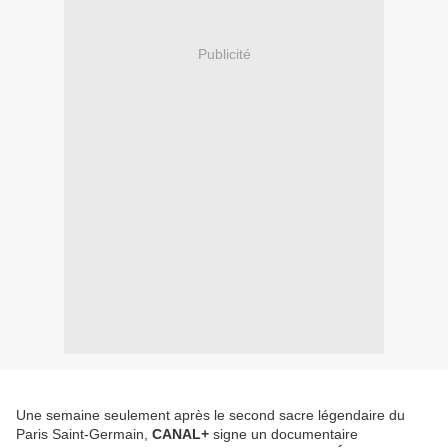
Publicité
Une semaine seulement après le second sacre légendaire du
Paris Saint-Germain,
CANAL+
signe un documentaire