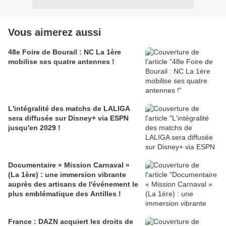
Vous aimerez aussi
48e Foire de Bourail : NC La 1ère
mobilise ses quatre antennes !
L'intégralité des matchs de LALIGA
sera diffusée sur Disney+ via ESPN
jusqu'en 2029 !
Documentaire « Mission Carnaval »
(La 1ère) : une immersion vibrante
auprès des artisans de l'événement le
plus emblématique des Antilles !
France : DAZN acquiert les droits de