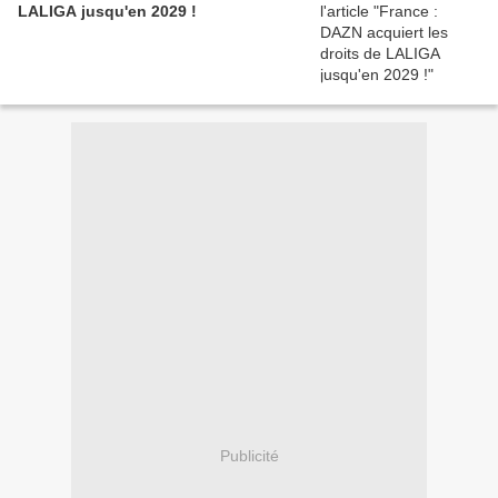
LALIGA jusqu'en 2029 !
Publicité