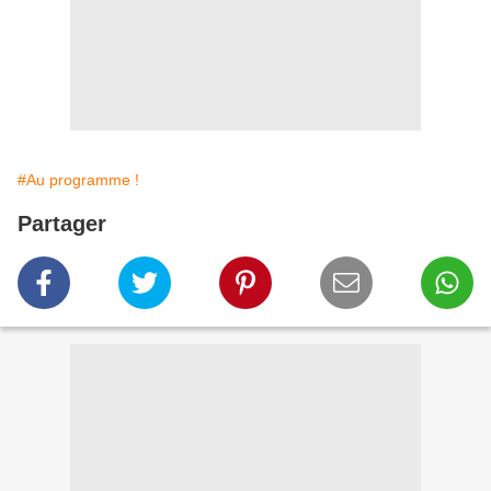
#Au programme !
Partager