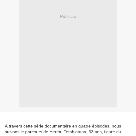
Publicité
À travers cette série documentaire en quatre épisodes, nous
suivons le parcours de Heretu Tetahiotupa, 33 ans, figure du