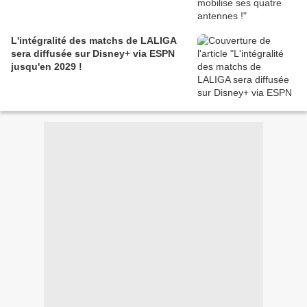
L'intégralité des matchs de LALIGA
sera diffusée sur Disney+ via ESPN
jusqu'en 2029 !