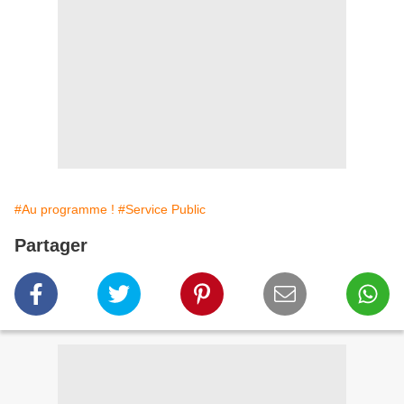
#Au programme !
#Service Public
Partager