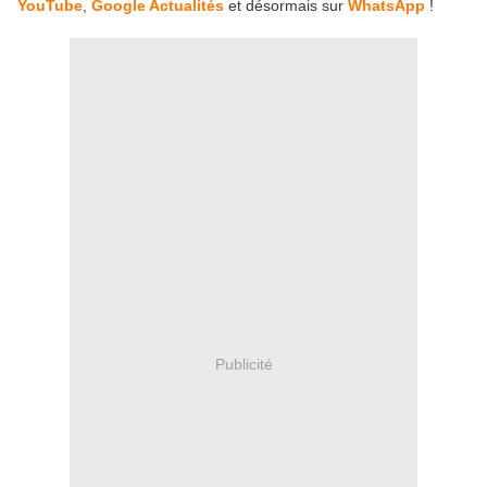
YouTube
,
Google Actualités
et désormais sur
WhatsApp
!
Publicité