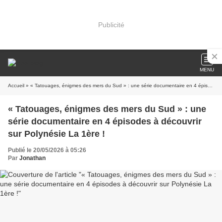
Publicité
MENU
Accueil
» « Tatouages, énigmes des mers du Sud » : une série documentaire en 4 épisodes à découvrir sur Polynésie La 1ère !
« Tatouages, énigmes des mers du Sud » : une
série documentaire en 4 épisodes à découvrir
sur Polynésie La 1ère !
Publié le 20/05/2026 à 05:26
Par
Jonathan