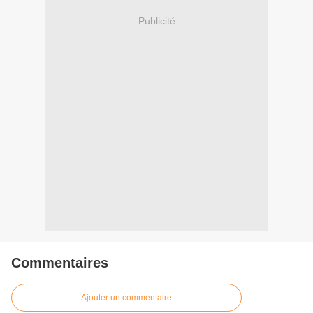
Publicité
Commentaires
Ajouter un commentaire