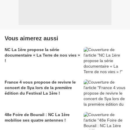
Vous aimerez aussi
NC La 1ère propose la série
documentaire « La Terre de nos vies »
!
France 4 vous propose de revivre le
concert de Sya lors de la première
édition du Festival La 1ère !
48e Foire de Bourail : NC La 1ère
mobilise ses quatre antennes !