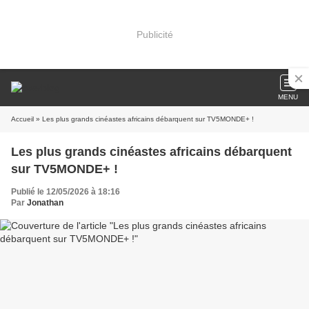
Publicité
MENU
Accueil
» Les plus grands cinéastes africains débarquent sur TV5MONDE+ !
Les plus grands cinéastes africains débarquent
sur TV5MONDE+ !
Publié le 12/05/2026 à 18:16
Par
Jonathan