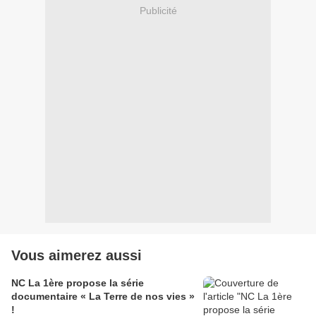
Publicité
Vous aimerez aussi
NC La 1ère propose la série
documentaire « La Terre de nos vies »
!