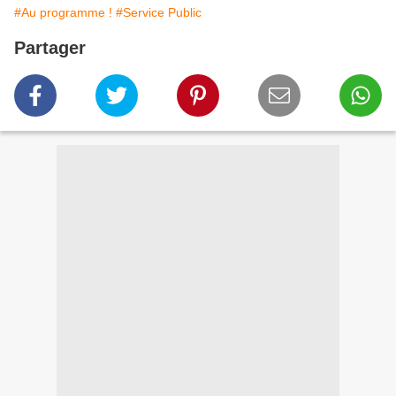
#Au programme !
#Service Public
Partager