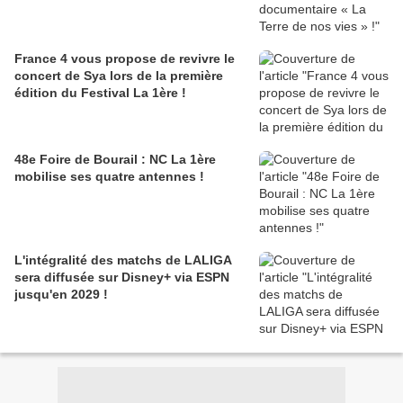
France 4 vous propose de revivre le
concert de Sya lors de la première
édition du Festival La 1ère !
48e Foire de Bourail : NC La 1ère
mobilise ses quatre antennes !
L'intégralité des matchs de LALIGA
sera diffusée sur Disney+ via ESPN
jusqu'en 2029 !