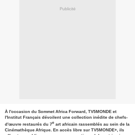
Publicité
À l'occasion du Sommet Africa Forward, TV5MONDE et
l'Institut Français dévoilent une collection inédite de chefs-
e
d'œuvre restaurés du 7
art africain rassemblés au sein de la
Cinémathèque Afrique. En accès libre sur TV5MONDE+, ils