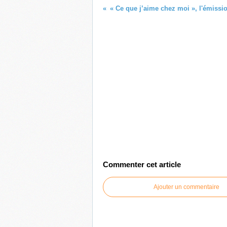
Commenter cet article
Ajouter un commentaire