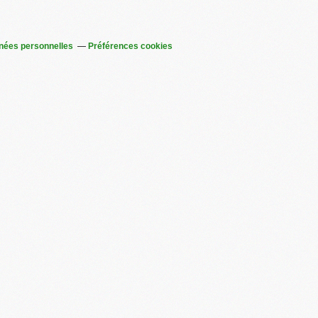
nées personnelles
Préférences cookies