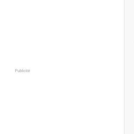
Publicité