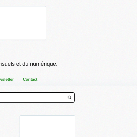
visuels et du numérique.
wsletter
Contact