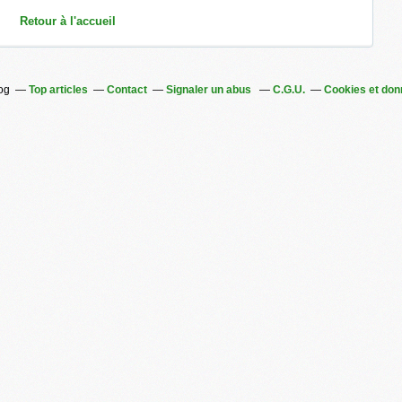
Retour à l'accueil
log
Top articles
Contact
Signaler un abus
C.G.U.
Cookies et don