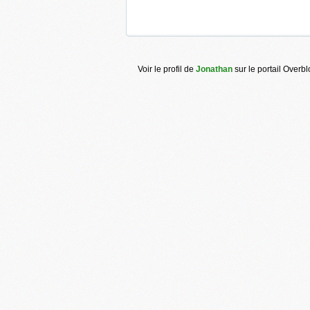
Voir le profil de
Jonathan
sur le portail Overb