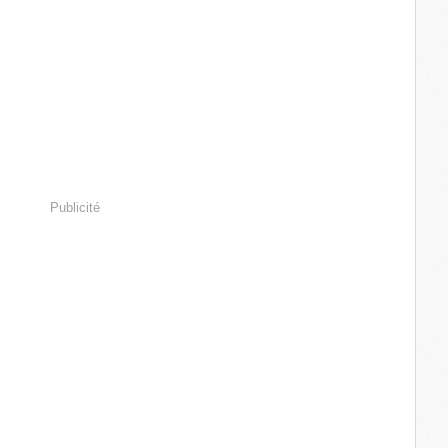
Publicité