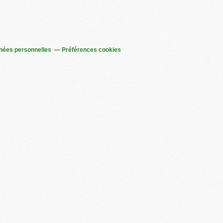
nées personnelles
Préférences cookies