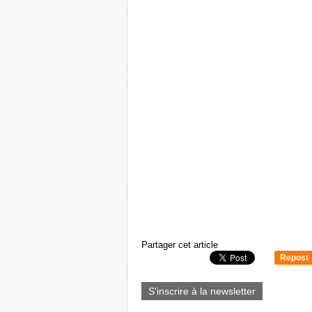
Partager cet article
Repost
0
S'inscrire à la newsletter