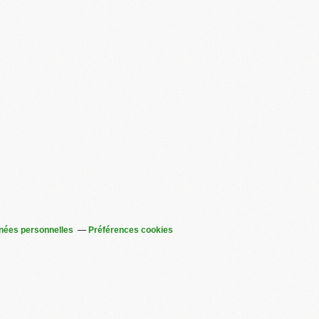
nées personnelles
Préférences cookies