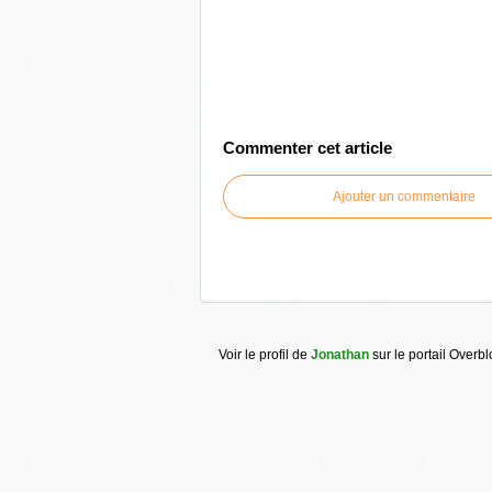
Commenter cet article
Ajouter un commentaire
Voir le profil de
Jonathan
sur le portail Overb