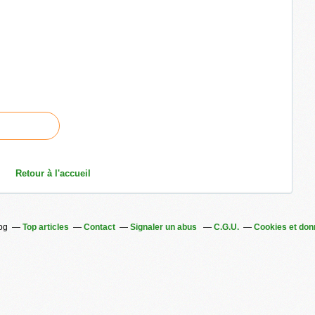
Retour à l'accueil
log
Top articles
Contact
Signaler un abus
C.G.U.
Cookies et don