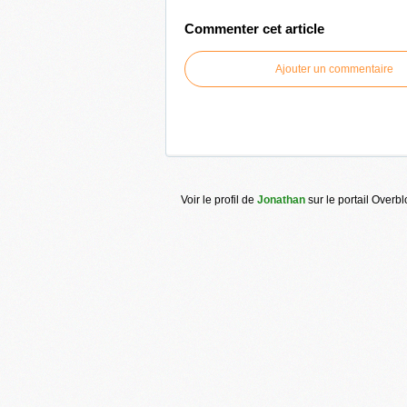
Commenter cet article
Ajouter un commentaire
Voir le profil de
Jonathan
sur le portail Overb