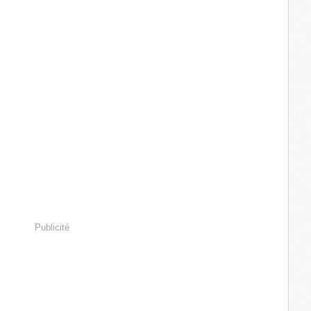
Publicité