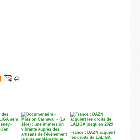
France : DAZN acquiert
les droits de LALIGA