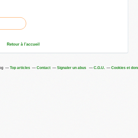
Retour à l'accueil
log
Top articles
Contact
Signaler un abus
C.G.U.
Cookies et don