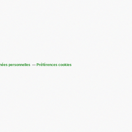
nées personnelles
Préférences cookies