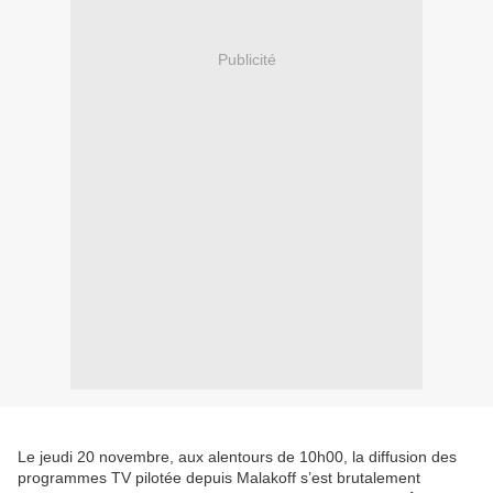
Publicité
Le jeudi 20 novembre, aux alentours de 10h00, la diffusion des
programmes TV pilotée depuis Malakoff s’est brutalement