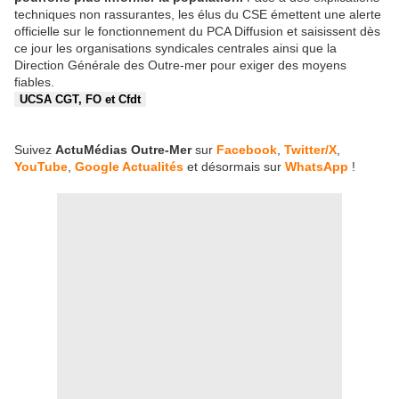
techniques non rassurantes, les élus du CSE émettent une alerte
officielle sur le fonctionnement du PCA Diffusion et saisissent dès
ce jour les organisations syndicales centrales ainsi que la
Direction Générale des Outre-mer pour exiger des moyens
fiables.
UCSA CGT, FO et Cfdt
Suivez
ActuMédias Outre-Mer
sur
Facebook
,
Twitter/X
,
YouTube
,
Google Actualités
et désormais sur
WhatsApp
!