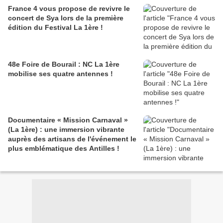
France 4 vous propose de revivre le
concert de Sya lors de la première
édition du Festival La 1ère !
48e Foire de Bourail : NC La 1ère
mobilise ses quatre antennes !
Documentaire « Mission Carnaval »
(La 1ère) : une immersion vibrante
auprès des artisans de l'événement le
plus emblématique des Antilles !