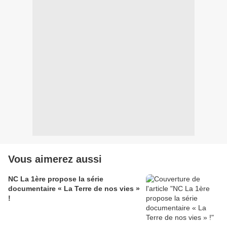
Vous aimerez aussi
NC La 1ère propose la série
documentaire « La Terre de nos vies »
!