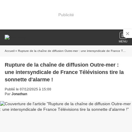
Publicité
MENU
Accueil
» Rupture de la chaîne de diffusion Outre-mer : une intersyndicale de France Télévisions tire la sonnette d'alarme !
Rupture de la chaîne de diffusion Outre-mer :
une intersyndicale de France Télévisions tire la
sonnette d'alarme !
Publié le 07/12/2025 à 15:00
Par
Jonathan