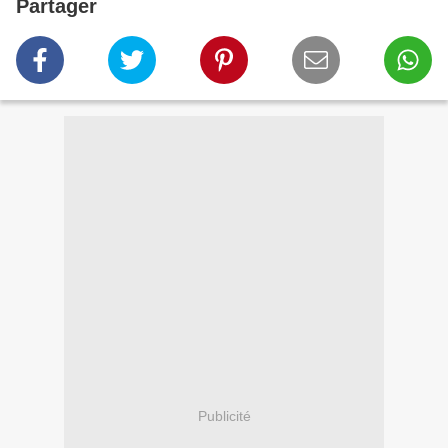
Partager
Publicité