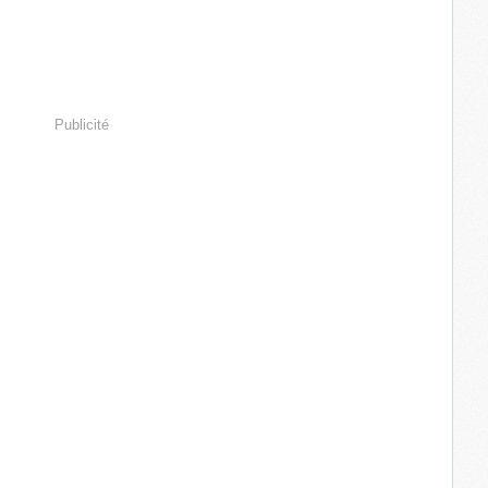
Publicité