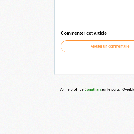
Commenter cet article
Ajouter un commentaire
Voir le profil de
Jonathan
sur le portail Overb