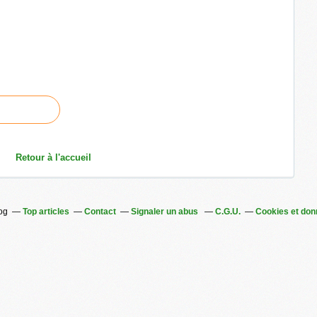
Retour à l'accueil
log
Top articles
Contact
Signaler un abus
C.G.U.
Cookies et don