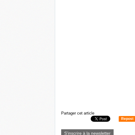
Partager cet article
Repost
0
S'inscrire à la newsletter