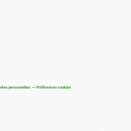
nées personnelles
Préférences cookies