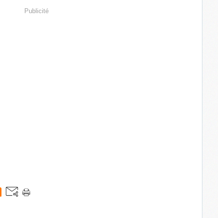
Publicité