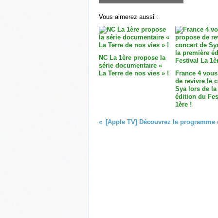
Vous aimerez aussi :
NC La 1ère propose la
série documentaire «
La Terre de nos vies » !
France 4 vous
de revivre le 
Sya lors de la
édition du Fes
1ère !