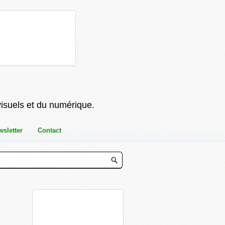
visuels et du numérique.
wsletter
Contact