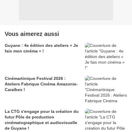
Vous aimerez aussi
Guyane : 4e édition des ateliers « Je
fais mon cinéma » !
Cinémartinique Festival 2026 :
Ateliers Fabrique Cinéma Amazonie-
Caraïbes !
La CTG s'engage pour la création du
futur Pôle de production
cinématographique et audiovisuelle
de Guyane !