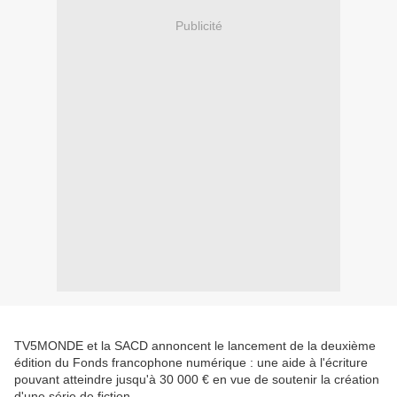
Publicité
TV5MONDE et la SACD annoncent le lancement de la deuxième
édition du Fonds francophone numérique : une aide à l'écriture
pouvant atteindre jusqu'à 30 000 € en vue de soutenir la création
d'une série de fiction.