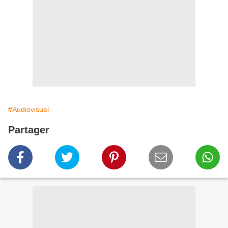
#Audiovisuel
Partager