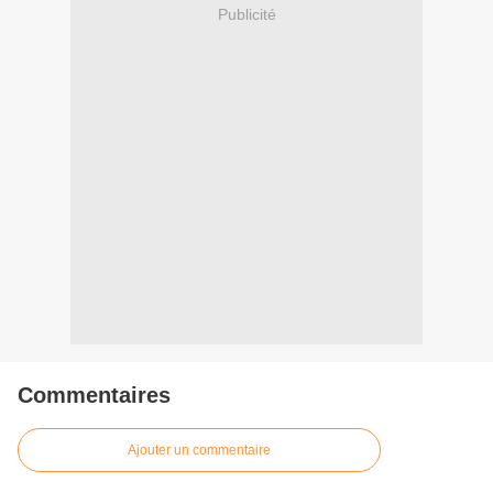
Publicité
Commentaires
Ajouter un commentaire