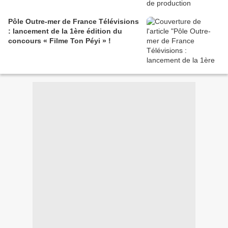
Pôle Outre-mer de France Télévisions
: lancement de la 1ère édition du
concours « Filme Ton Péyi » !