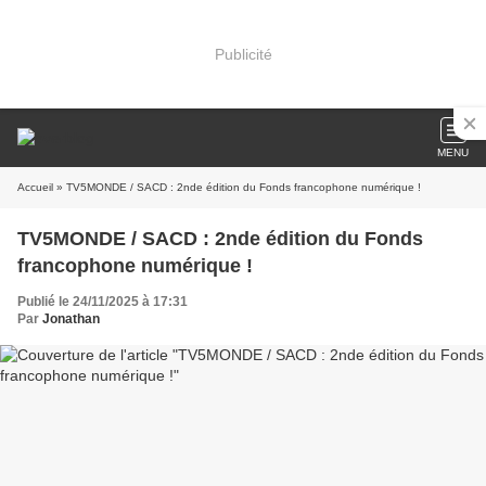
Publicité
MENU
Accueil
» TV5MONDE / SACD : 2nde édition du Fonds francophone numérique !
TV5MONDE / SACD : 2nde édition du Fonds
francophone numérique !
Publié le 24/11/2025 à 17:31
Par
Jonathan