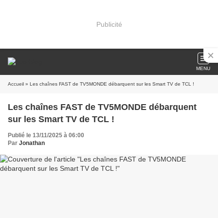
Publicité
MENU
Accueil
» Les chaînes FAST de TV5MONDE débarquent sur les Smart TV de TCL !
Les chaînes FAST de TV5MONDE débarquent
sur les Smart TV de TCL !
Publié le 13/11/2025 à 06:00
Par
Jonathan