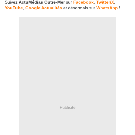
Suivez
ActuMédias Outre-Mer
sur
Facebook
,
Twitter/X
,
YouTube
,
Google Actualités
et désormais sur
WhatsApp
!
Publicité