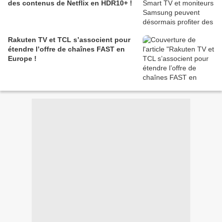
des contenus de Netflix en HDR10+ !
Rakuten TV et TCL s’associent pour
étendre l’offre de chaînes FAST en
Europe !