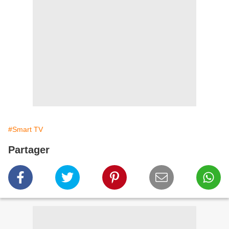
#Smart TV
Partager