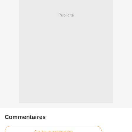
Publicité
Commentaires
Ajouter un commentaire