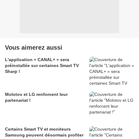
Vous aimerez aussi
L'application « CANAL+ » sera
préinstallée sur certaines Smart TV
Sharp !
Molotov et LG renforcent leur
partenariat !
Certains Smart TV et moniteurs
Samsung peuvent désormais profiter