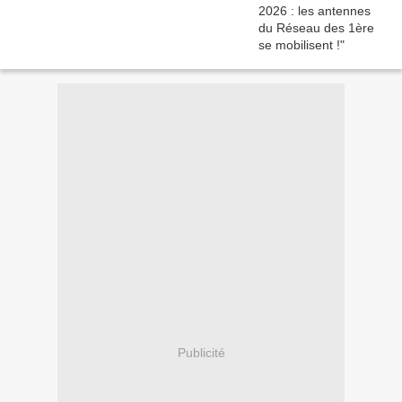
Publicité