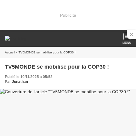
Publicité
MENU
Accueil
» TV5MONDE se mobilise pour la COP30 !
TV5MONDE se mobilise pour la COP30 !
Publié le 10/11/2025 à 05:52
Par
Jonathan