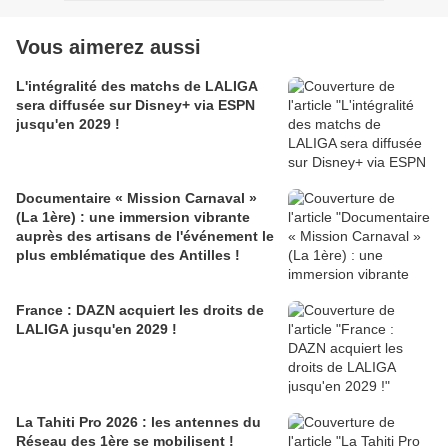
Vous aimerez aussi
L'intégralité des matchs de LALIGA
sera diffusée sur Disney+ via ESPN
jusqu'en 2029 !
Documentaire « Mission Carnaval »
(La 1ère) : une immersion vibrante
auprès des artisans de l'événement le
plus emblématique des Antilles !
France : DAZN acquiert les droits de
LALIGA jusqu'en 2029 !
La Tahiti Pro 2026 : les antennes du
Réseau des 1ère se mobilisent !