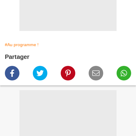
#Au programme !
Partager