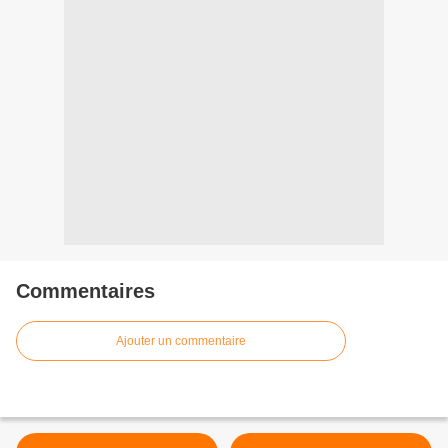
Commentaires
Ajouter un commentaire