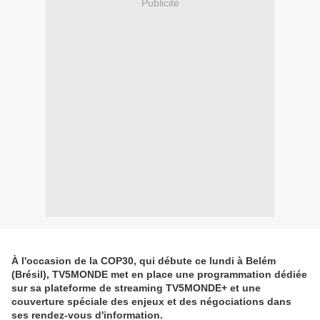
Publicité
À l'occasion de la COP30, qui débute ce lundi à Belém
(Brésil), TV5MONDE met en place une programmation dédiée
sur sa plateforme de streaming TV5MONDE+ et une
couverture spéciale des enjeux et des négociations dans
ses rendez-vous d'information.