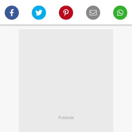
Publicité