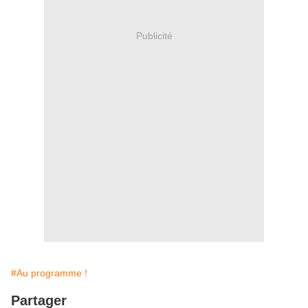
Publicité
#Au programme !
Partager