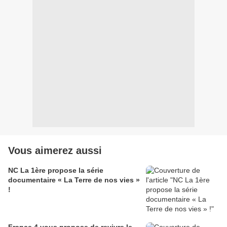
Vous aimerez aussi
NC La 1ère propose la série
documentaire « La Terre de nos vies »
!