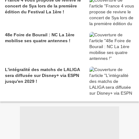
France 4 vous propose de revivre le
concert de Sya lors de la première
édition du Festival La 1ère !
48e Foire de Bourail : NC La 1ère
mobilise ses quatre antennes !
L'intégralité des matchs de LALIGA
sera diffusée sur Disney+ via ESPN
jusqu'en 2029 !