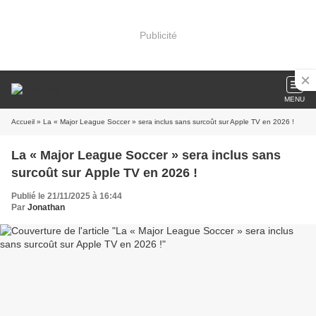
Publicité
MENU
Accueil
» La « Major League Soccer » sera inclus sans surcoût sur Apple TV en 2026 !
La « Major League Soccer » sera inclus sans
surcoût sur Apple TV en 2026 !
Publié le 21/11/2025 à 16:44
Par
Jonathan