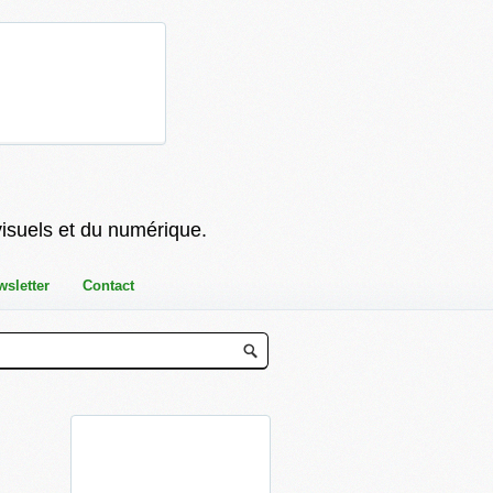
visuels et du numérique.
wsletter
Contact