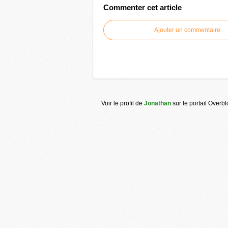
Commenter cet article
Ajouter un commentaire
Voir le profil de
Jonathan
sur le portail Overb