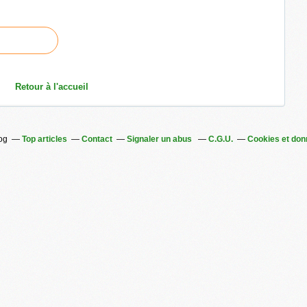
Retour à l'accueil
log
Top articles
Contact
Signaler un abus
C.G.U.
Cookies et don