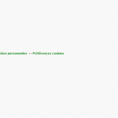
nées personnelles
Préférences cookies