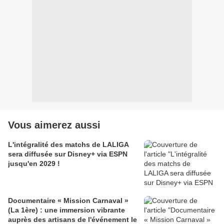
Vous aimerez aussi
L'intégralité des matchs de LALIGA
sera diffusée sur Disney+ via ESPN
jusqu'en 2029 !
Documentaire « Mission Carnaval »
(La 1ère) : une immersion vibrante
auprès des artisans de l'événement le