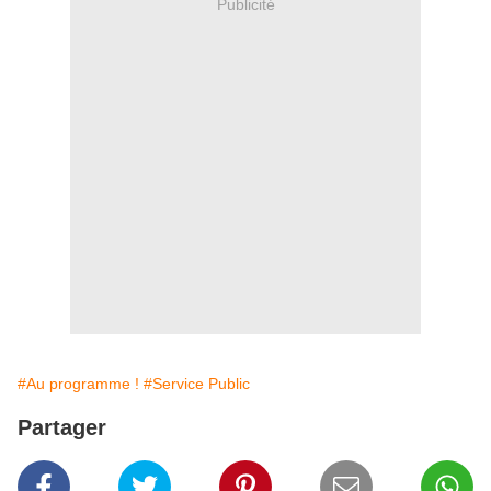
Publicité
#Au programme !
#Service Public
Partager