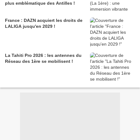
plus emblématique des Antilles !
France : DAZN acquiert les droits de
LALIGA jusqu'en 2029 !
La Tahiti Pro 2026 : les antennes du
Réseau des 1ère se mobilisent !