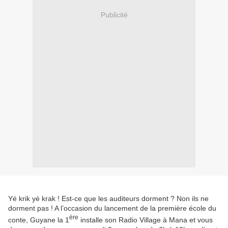
Publicité
Yé krik yé krak ! Est-ce que les auditeurs dorment ? Non ils ne
dorment pas ! A l’occasion du lancement de la première école du
ère
conte, Guyane la 1
installe son Radio Village à Mana et vous