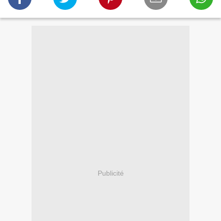
Publicité