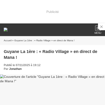
Publicité
MENU
Accueil
» Guyane La 1ère : « Radio Village » en direct de Mana !
Guyane La 1ère : « Radio Village » en direct de
Mana !
Publié le 07/11/2025 à 19:12
Par
Jonathan