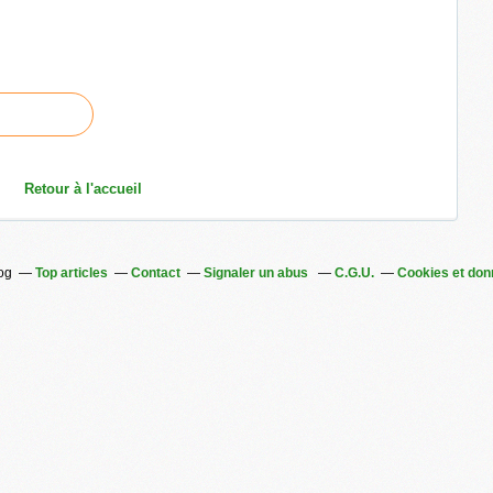
Retour à l'accueil
log
Top articles
Contact
Signaler un abus
C.G.U.
Cookies et don