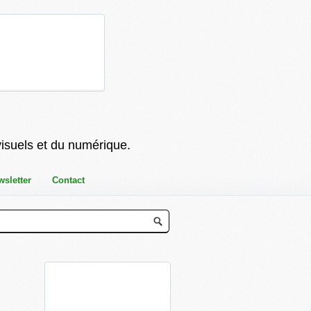
visuels et du numérique.
wsletter
Contact