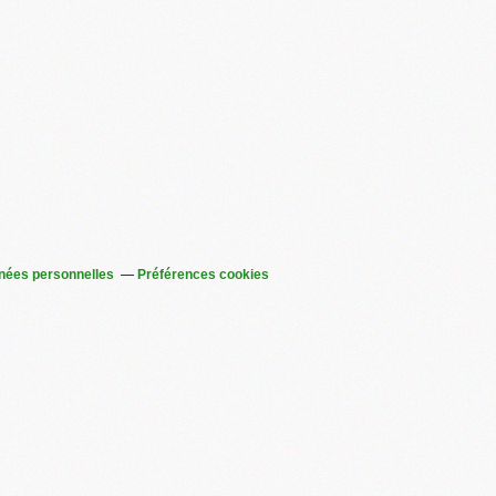
nées personnelles
Préférences cookies