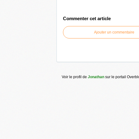
Commenter cet article
Ajouter un commentaire
Voir le profil de
Jonathan
sur le portail Overb