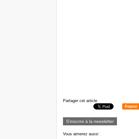
Partager cet article
Repost
0
S'inscrire à la newsletter
Vous aimerez aussi :