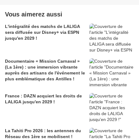
Vous aimerez aussi
L'intégralité des matchs de LALIGA
sera diffusée sur Disney+ via ESPN
jusqu'en 2029 !
Documentaire « Mission Carnaval »
(La 1ère) : une immersion vibrante
auprès des artisans de l'événement le
plus emblématique des Antilles !
France : DAZN acquiert les droits de
LALIGA jusqu'en 2029 !
La Tahiti Pro 2026 : les antennes du
Réseau des 1ère se mobilisent !