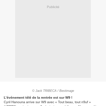
Publicité
© Jack TRIBECA / Bestimage
L’événement télé de la rentrée est sur W9 !
Cyril Hanouna arrive sur W9 avec « Tout beau, tout n9uf »