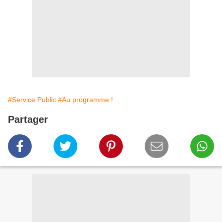
#Service Public
#Au programme !
Partager