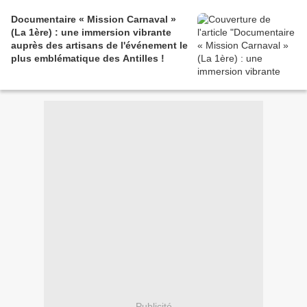
Documentaire « Mission Carnaval »
(La 1ère) : une immersion vibrante
auprès des artisans de l'événement le
plus emblématique des Antilles !
Publicité