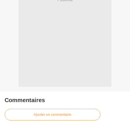
Commentaires
Ajouter un commentaire