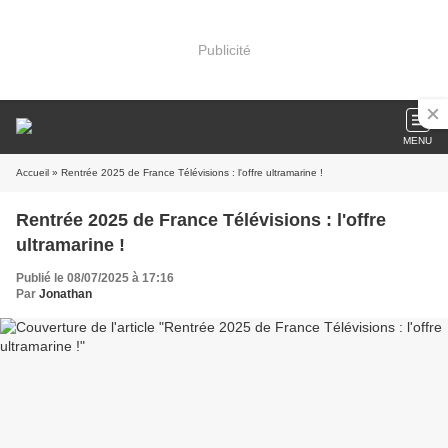
Publicité
MENU
Accueil
» Rentrée 2025 de France Télévisions : l'offre ultramarine !
Rentrée 2025 de France Télévisions : l'offre
ultramarine !
Publié le 08/07/2025 à 17:16
Par
Jonathan