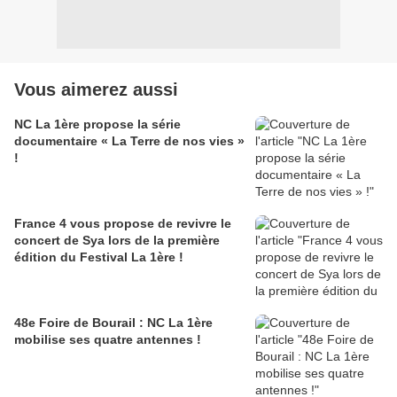
Vous aimerez aussi
NC La 1ère propose la série
documentaire « La Terre de nos vies »
!
France 4 vous propose de revivre le
concert de Sya lors de la première
édition du Festival La 1ère !
48e Foire de Bourail : NC La 1ère
mobilise ses quatre antennes !