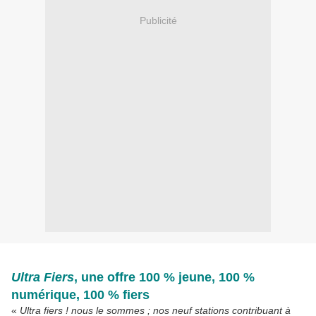
Publicité
Ultra Fiers
, une offre 100 % jeune, 100 %
numérique, 100 % fiers
«
Ultra fiers ! nous le sommes ; nos neuf stations contribuant à