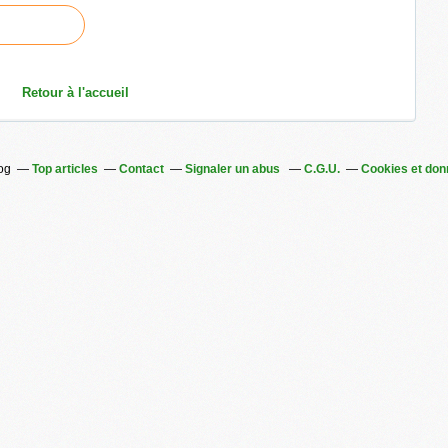
Retour à l'accueil
log
Top articles
Contact
Signaler un abus
C.G.U.
Cookies et don