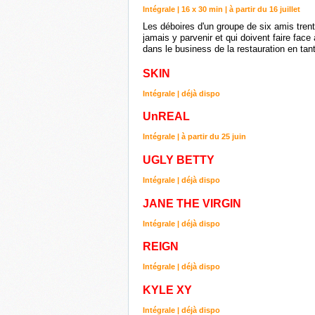
Intégrale | 16 x 30 min | à partir du 16 juillet
Les déboires d'un groupe de six amis tren
jamais y parvenir et qui doivent faire face 
dans le business de la restauration en tant
SKIN
Intégrale | déjà dispo
UnREAL
Intégrale | à partir du 25 juin
UGLY BETTY
Intégrale | déjà dispo
JANE THE VIRGIN
Intégrale | déjà dispo
REIGN
Intégrale | déjà dispo
KYLE XY
Intégrale | déjà dispo