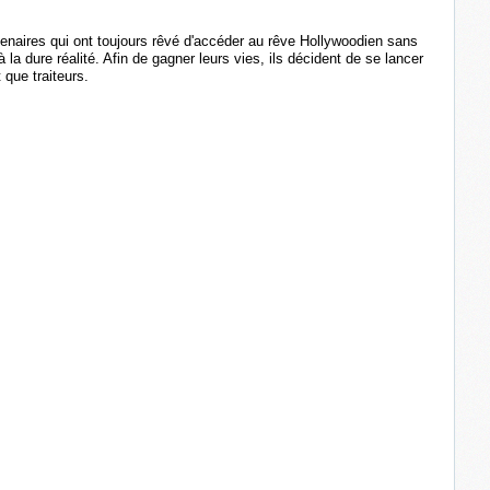
tenaires qui ont toujours rêvé d'accéder au rêve Hollywoodien sans
à la dure réalité. Afin de gagner leurs vies, ils décident de se lancer
 que traiteurs.