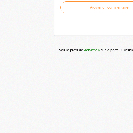
Ajouter un commentaire
Voir le profil de
Jonathan
sur le portail Overb