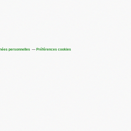
nées personnelles
Préférences cookies