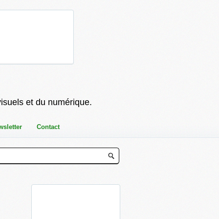
visuels et du numérique.
wsletter
Contact