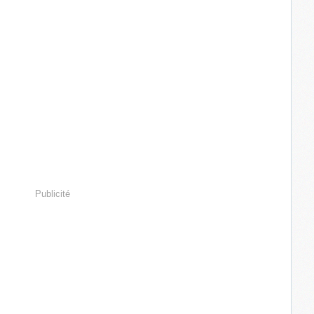
Publicité