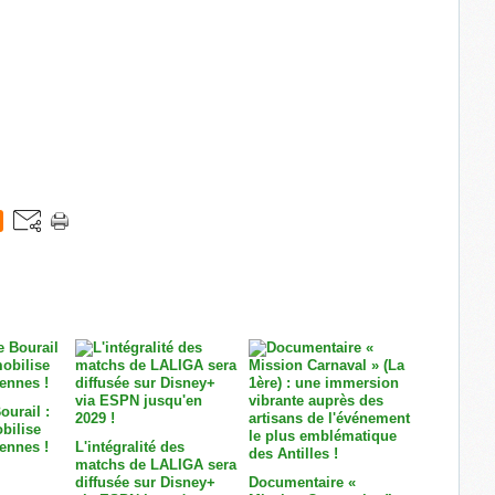
ourail :
bilise
ennes !
L'intégralité des
matchs de LALIGA sera
diffusée sur Disney+
Documentaire «