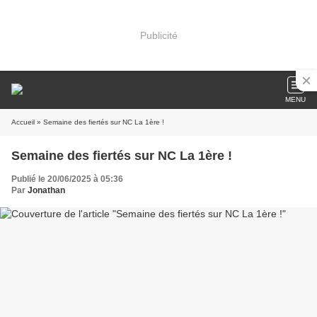
Publicité
MENU
Accueil
» Semaine des fiertés sur NC La 1ère !
Semaine des fiertés sur NC La 1ère !
Publié le 20/06/2025 à 05:36
Par
Jonathan