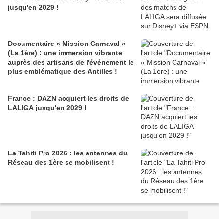
jusqu'en 2029 !
Documentaire « Mission Carnaval »
(La 1ère) : une immersion vibrante
auprès des artisans de l'événement le
plus emblématique des Antilles !
France : DAZN acquiert les droits de
LALIGA jusqu'en 2029 !
La Tahiti Pro 2026 : les antennes du
Réseau des 1ère se mobilisent !