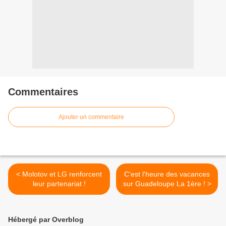
Commentaires
Ajouter un commentaire
< Molotov et LG renforcent
C'est l'heure des vacances
leur partenariat !
sur Guadeloupe La 1ère ! >
Hébergé par Overblog