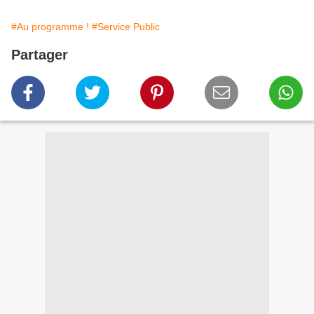
#Au programme !
#Service Public
Partager