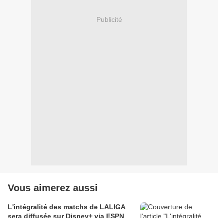
Publicité
Vous aimerez aussi
L'intégralité des matchs de LALIGA
sera diffusée sur Disney+ via ESPN