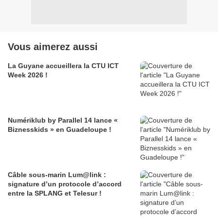
Vous aimerez aussi
La Guyane accueillera la CTU ICT
Week 2026 !
Numériklub by Parallel 14 lance «
Biznesskids » en Guadeloupe !
Câble sous-marin Lum@link :
signature d’un protocole d’accord
entre la SPLANG et Telesur !