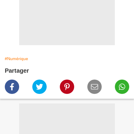
#Numérique
Partager