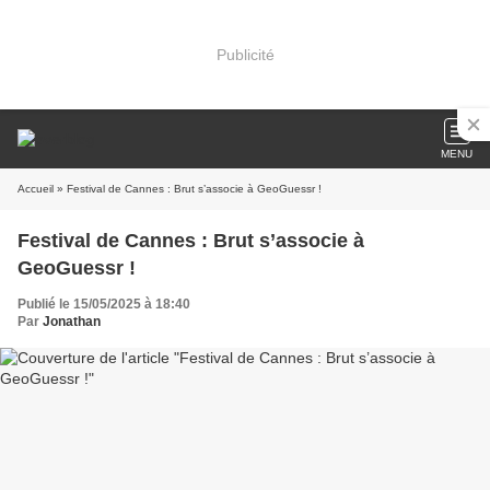
Publicité
MENU
Accueil
» Festival de Cannes : Brut s’associe à GeoGuessr !
Festival de Cannes : Brut s’associe à
GeoGuessr !
Publié le 15/05/2025 à 18:40
Par
Jonathan