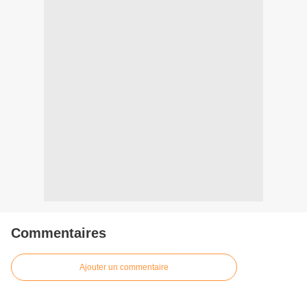
Commentaires
Ajouter un commentaire