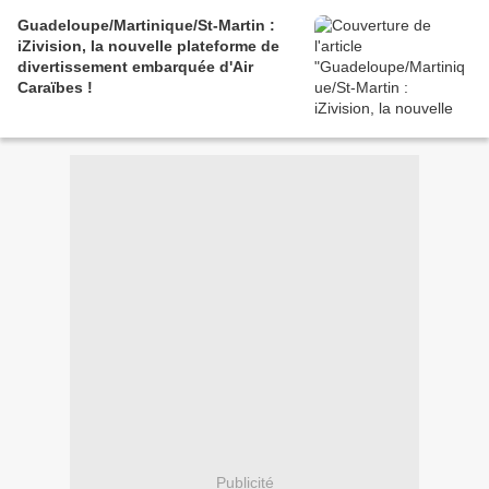
Guadeloupe/Martinique/St-Martin :
iZivision, la nouvelle plateforme de
divertissement embarquée d'Air
Caraïbes !
Publicité