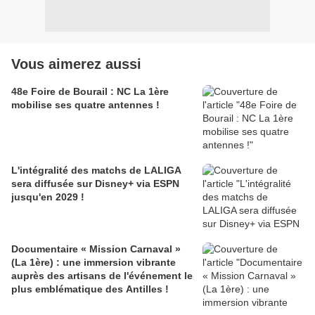
Vous aimerez aussi
48e Foire de Bourail : NC La 1ère
mobilise ses quatre antennes !
L'intégralité des matchs de LALIGA
sera diffusée sur Disney+ via ESPN
jusqu'en 2029 !
Documentaire « Mission Carnaval »
(La 1ère) : une immersion vibrante
auprès des artisans de l'événement le
plus emblématique des Antilles !