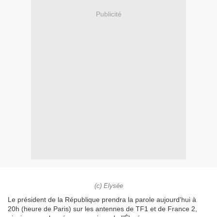
Publicité
(c) Elysée
Le président de la République prendra la parole aujourd'hui à
20h (heure de Paris) sur les antennes de TF1 et de France 2,