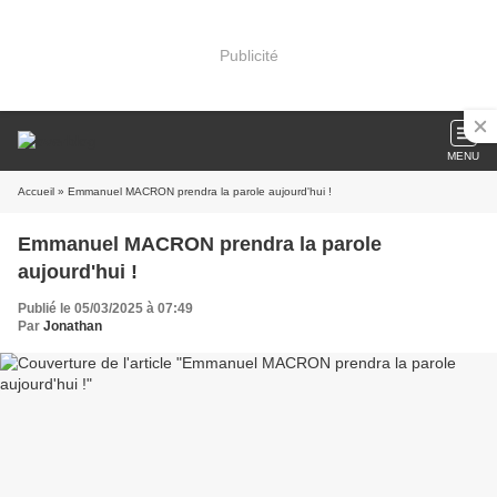
Publicité
MENU
Accueil
» Emmanuel MACRON prendra la parole aujourd'hui !
Emmanuel MACRON prendra la parole
aujourd'hui !
Publié le 05/03/2025 à 07:49
Par
Jonathan