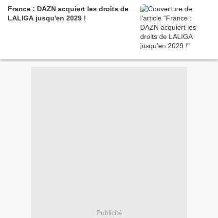
France : DAZN acquiert les droits de
LALIGA jusqu'en 2029 !
Publicité