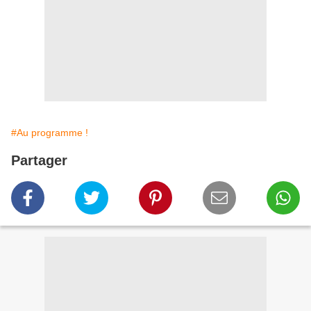
#Au programme !
Partager