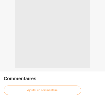
Commentaires
Ajouter un commentaire