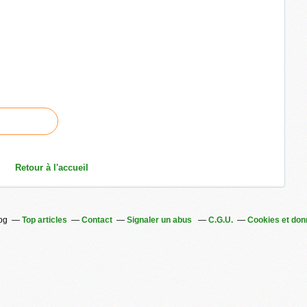
Retour à l'accueil
log
Top articles
Contact
Signaler un abus
C.G.U.
Cookies et don