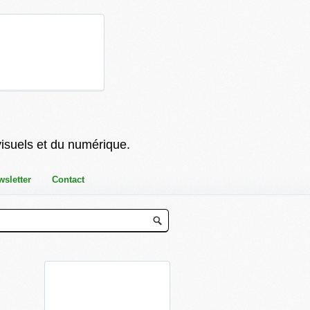
visuels et du numérique.
wsletter
Contact