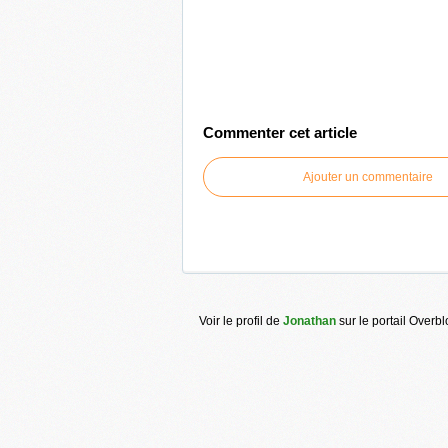
Commenter cet article
Ajouter un commentaire
Voir le profil de
Jonathan
sur le portail Overb