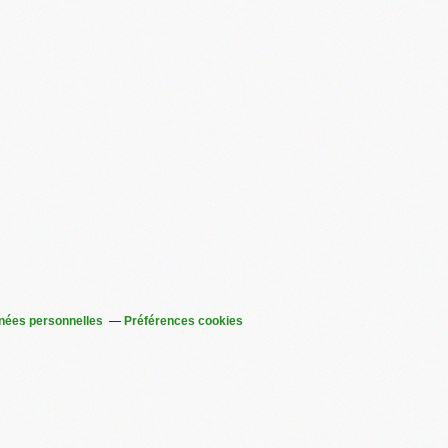
nées personnelles
Préférences cookies