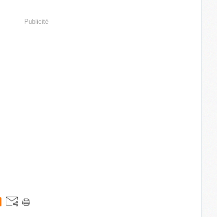
Publicité