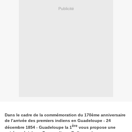
Publicité
Dans le cadre de la commémoration du 170ème anniversaire
de l’arrivée des premiers indiens en Guadeloupe - 24
ère
décembre 1854 - Guadeloupe la 1
vous propose une