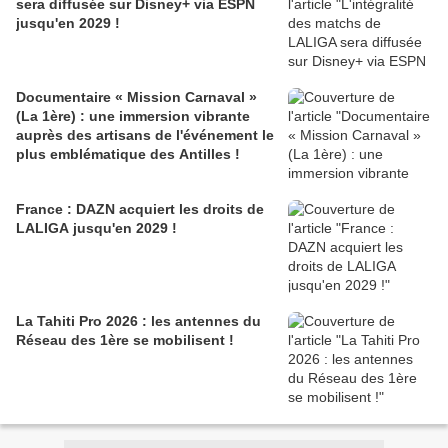
sera diffusée sur Disney+ via ESPN
jusqu'en 2029 !
Documentaire « Mission Carnaval »
(La 1ère) : une immersion vibrante
auprès des artisans de l'événement le
plus emblématique des Antilles !
France : DAZN acquiert les droits de
LALIGA jusqu'en 2029 !
La Tahiti Pro 2026 : les antennes du
Réseau des 1ère se mobilisent !