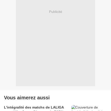
Publicité
Vous aimerez aussi
L'intégralité des matchs de LALIGA