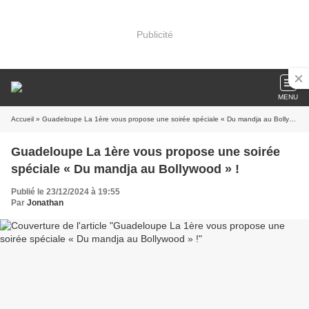
Publicité
MENU
Accueil
» Guadeloupe La 1ère vous propose une soirée spéciale « Du mandja au Bollywood » !
Guadeloupe La 1ère vous propose une soirée
spéciale « Du mandja au Bollywood » !
Publié le 23/12/2024 à 19:55
Par
Jonathan