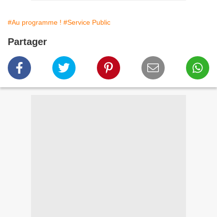
#Au programme !
#Service Public
Partager